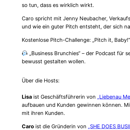
so tun, dass es wirklich wirkt.
Caro spricht mit Jenny Neubacher, Verkaufs
und wie ein guter Pitch entsteht, der sich 
Kostenlose Pitch-Challenge: „Pitch it, Bab
„Business Brunchies“ – der Podcast für s
bewusst gestalten wollen.
Über die Hosts:
Lisa
ist Geschäftsführerin von
„Liebenau Me
aufbauen und Kunden gewinnen können. Mit 
mit ihren Kunden.
Caro
ist die Gründerin von
„SHE DOES BUSI