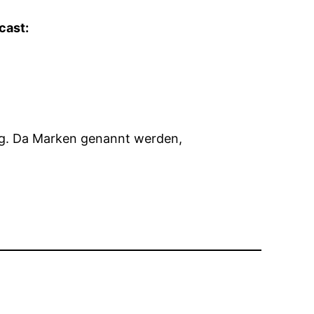
cast:
ung. Da Marken genannt werden,