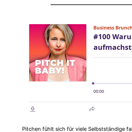
Pitchen fühlt sich für viele Selbstständige fa