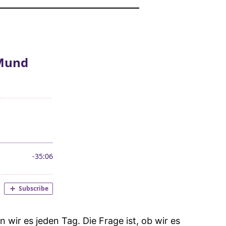
un wir es jeden Tag. Die Frage ist, ob wir es