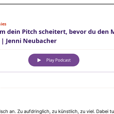
lsch an. Zu aufdringlich, zu künstlich, zu viel. Dabei t