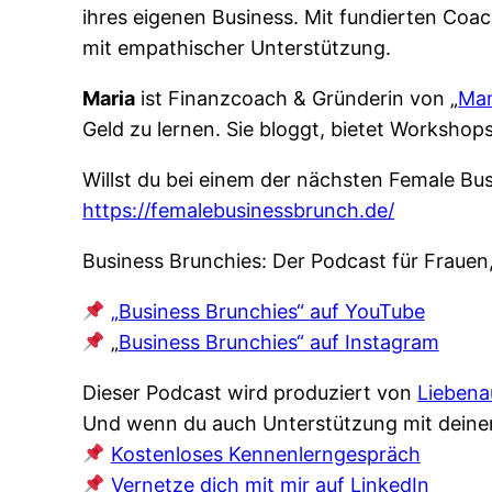
ihres eigenen Business. Mit fundierten Coa
mit empathischer Unterstützung.
Maria
ist Finanzcoach & Gründerin von „
Mam
Geld zu lernen. Sie bloggt, bietet Workshop
Willst du bei einem der nächsten Female Bu
https://femalebusinessbrunch.de/
Business Brunchies: Der Podcast für Frauen
„Business Brunchies“ auf YouTube
„
Business Brunchies“ auf Instagram
Dieser Podcast wird produziert von
Liebena
Und wenn du auch Unterstützung mit deine
Kostenloses Kennenlerngespräch
Vernetze dich mit mir auf LinkedIn