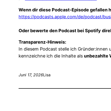
Wenn dir diese Podcast-Episode gefallen h
https://podcasts.apple.com/de/podcast/bu
Oder bewerte den Podcast bei Spotify direk
Transparenz-Hinweis:
In diesem Podcast stelle ich Gründer:innen
kennzeichne ich die Inhalte als
unbezahlte 
Juni 17, 2026
Lisa