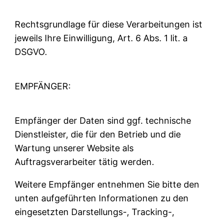
Rechtsgrundlage für diese Verarbeitungen ist
jeweils Ihre Einwilligung, Art. 6 Abs. 1 lit. a
DSGVO.
EMPFÄNGER:
Empfänger der Daten sind ggf. technische
Dienstleister, die für den Betrieb und die
Wartung unserer Website als
Auftragsverarbeiter tätig werden.
Weitere Empfänger entnehmen Sie bitte den
unten aufgeführten Informationen zu den
eingesetzten Darstellungs-, Tracking-,