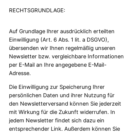
RECHTSGRUNDLAGE:
Auf Grundlage Ihrer ausdrücklich erteilten
Einwilligung (Art. 6 Abs. 1 lit. a DSGVO),
übersenden wir Ihnen regelmäßig unseren
Newsletter bzw. vergleichbare Informationen
per E-Mail an Ihre angegebene E-Mail-
Adresse.
Die Einwilligung zur Speicherung Ihrer
persönlichen Daten und ihrer Nutzung für
den Newsletterversand können Sie jederzeit
mit Wirkung für die Zukunft widerrufen. In
jedem Newsletter findet sich dazu ein
entsprechender Link. Außerdem können Sie