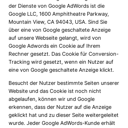
der Dienste von Google AdWords ist die
Google LLC, 1600 Amphitheatre Parkway,
Mountain View, CA 94043, USA. Sind Sie
über eine von Google geschaltete Anzeige
auf unsere Webseite gelangt, wird von
Google Adwords ein Cookie auf Ihrem
Rechner gesetzt. Das Cookie für Conversion-
Tracking wird gesetzt, wenn ein Nutzer auf
eine von Google geschaltete Anzeige klickt.
Besucht der Nutzer bestimmte Seiten unserer
Website und das Cookie ist noch nicht
abgelaufen, können wir und Google
erkennen, dass der Nutzer auf die Anzeige
geklickt hat und zu dieser Seite weitergeleitet
wurde. Jeder Google AdWords-Kunde erhält