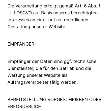
Die Verarbeitung erfolgt gemäß Art. 6 Abs. 1
lit. f DSGVO auf Basis unseres berechtigten
Interesses an einer nutzerfreundlichen
Gestaltung unserer Website.
EMPFÄNGER:
Empfänger der Daten sind ggf. technische
Dienstleister, die für den Betrieb und die
Wartung unserer Website als
Auftragsverarbeiter tätig werden.
BEREITSTELLUNG VORGESCHRIEBEN ODER
ERFORDERLICH: