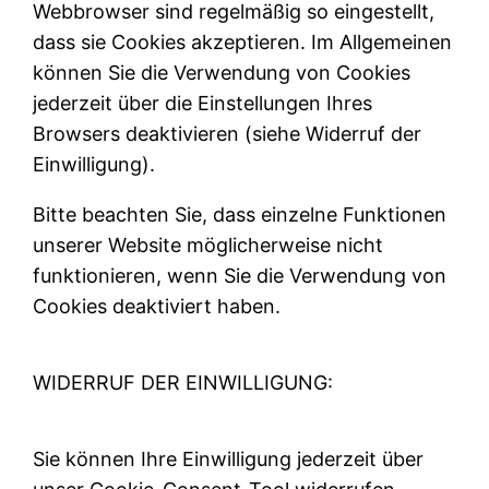
Webbrowser sind regelmäßig so eingestellt,
dass sie Cookies akzeptieren. Im Allgemeinen
können Sie die Verwendung von Cookies
jederzeit über die Einstellungen Ihres
Browsers deaktivieren (siehe Widerruf der
Einwilligung).
Bitte beachten Sie, dass einzelne Funktionen
unserer Website möglicherweise nicht
funktionieren, wenn Sie die Verwendung von
Cookies deaktiviert haben.
WIDERRUF DER EINWILLIGUNG:
Sie können Ihre Einwilligung jederzeit über