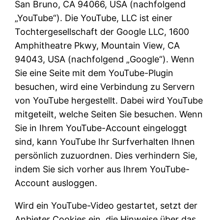
San Bruno, CA 94066, USA (nachfolgend
„YouTube“). Die YouTube, LLC ist einer
Tochtergesellschaft der Google LLC, 1600
Amphitheatre Pkwy, Mountain View, CA
94043, USA (nachfolgend „Google“). Wenn
Sie eine Seite mit dem YouTube-Plugin
besuchen, wird eine Verbindung zu Servern
von YouTube hergestellt. Dabei wird YouTube
mitgeteilt, welche Seiten Sie besuchen. Wenn
Sie in Ihrem YouTube-Account eingeloggt
sind, kann YouTube Ihr Surfverhalten Ihnen
persönlich zuzuordnen. Dies verhindern Sie,
indem Sie sich vorher aus Ihrem YouTube-
Account ausloggen.
Wird ein YouTube-Video gestartet, setzt der
Anbieter Cookies ein, die Hinweise über das