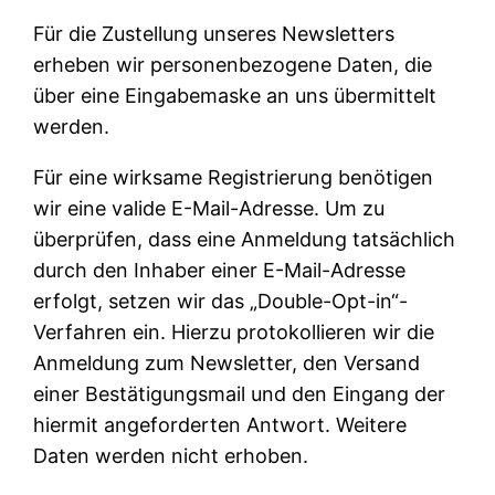
Für die Zustellung unseres Newsletters
erheben wir personenbezogene Daten, die
über eine Eingabemaske an uns übermittelt
werden.
Für eine wirksame Registrierung benötigen
wir eine valide E-Mail-Adresse. Um zu
überprüfen, dass eine Anmeldung tatsächlich
durch den Inhaber einer E-Mail-Adresse
erfolgt, setzen wir das „Double-Opt-in“-
Verfahren ein. Hierzu protokollieren wir die
Anmeldung zum Newsletter, den Versand
einer Bestätigungsmail und den Eingang der
hiermit angeforderten Antwort. Weitere
Daten werden nicht erhoben.