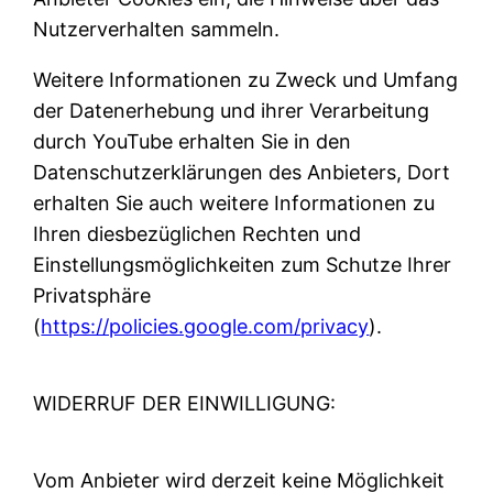
Nutzerverhalten sammeln.
Weitere Informationen zu Zweck und Umfang
der Datenerhebung und ihrer Verarbeitung
durch YouTube erhalten Sie in den
Datenschutzerklärungen des Anbieters, Dort
erhalten Sie auch weitere Informationen zu
Ihren diesbezüglichen Rechten und
Einstellungsmöglichkeiten zum Schutze Ihrer
Privatsphäre
(
https://policies.google.com/privacy
).
WIDERRUF DER EINWILLIGUNG:
Vom Anbieter wird derzeit keine Möglichkeit