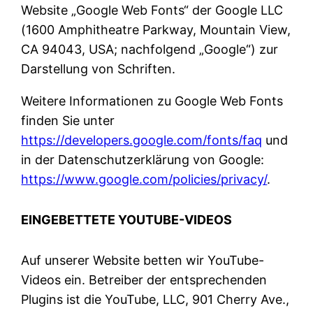
Website „Google Web Fonts“ der Google LLC
(1600 Amphitheatre Parkway, Mountain View,
CA 94043, USA; nachfolgend „Google“) zur
Darstellung von Schriften.
Weitere Informationen zu Google Web Fonts
finden Sie unter
https://developers.google.com/fonts/faq
und
in der Datenschutzerklärung von Google:
https://www.google.com/policies/privacy/
.
EINGEBETTETE YOUTUBE-VIDEOS
Auf unserer Website betten wir YouTube-
Videos ein. Betreiber der entsprechenden
Plugins ist die YouTube, LLC, 901 Cherry Ave.,