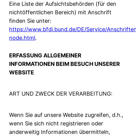
Eine Liste der Aufsichtsbehörden (für den
nichtöffentlichen Bereich) mit Anschrift
finden Sie unter:
https://www.bfdi.bund.de/DE/Service/Anschrifte
node.html
.
ERFASSUNG ALLGEMEINER
INFORMATIONEN BEIM BESUCH UNSERER
WEBSITE
ART UND ZWECK DER VERARBEITUNG:
Wenn Sie auf unsere Website zugreifen, d.h.,
wenn Sie sich nicht registrieren oder
anderweitig Informationen übermitteln,