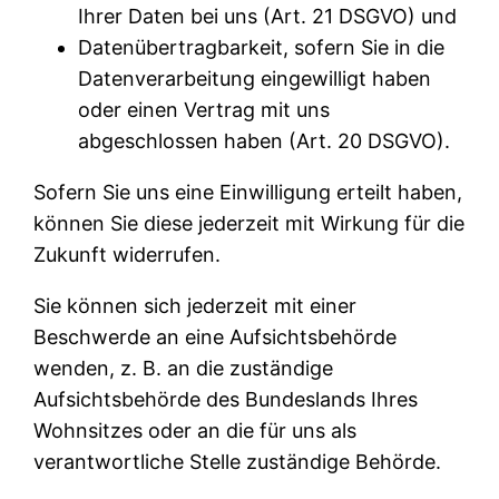
Ihrer Daten bei uns (Art. 21 DSGVO) und
Datenübertragbarkeit, sofern Sie in die
Datenverarbeitung eingewilligt haben
oder einen Vertrag mit uns
abgeschlossen haben (Art. 20 DSGVO).
Sofern Sie uns eine Einwilligung erteilt haben,
können Sie diese jederzeit mit Wirkung für die
Zukunft widerrufen.
Sie können sich jederzeit mit einer
Beschwerde an eine Aufsichtsbehörde
wenden, z. B. an die zuständige
Aufsichtsbehörde des Bundeslands Ihres
Wohnsitzes oder an die für uns als
verantwortliche Stelle zuständige Behörde.