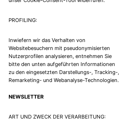
unser Cookie-Consent-Tool widerrufen.
PROFILING:
Inwiefern wir das Verhalten von
Websitebesuchern mit pseudonymisierten
Nutzerprofilen analysieren, entnehmen Sie
bitte den unten aufgeführten Informationen
zu den eingesetzten Darstellungs-, Tracking-,
Remarketing- und Webanalyse-Technologien.
NEWSLETTER
ART UND ZWECK DER VERARBEITUNG: