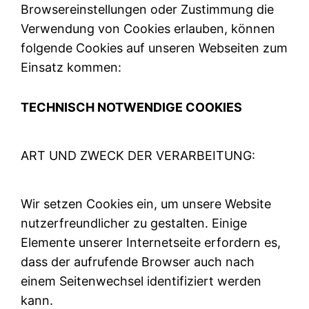
Browsereinstellungen oder Zustimmung die
Verwendung von Cookies erlauben, können
folgende Cookies auf unseren Webseiten zum
Einsatz kommen:
TECHNISCH NOTWENDIGE COOKIES
ART UND ZWECK DER VERARBEITUNG:
Wir setzen Cookies ein, um unsere Website
nutzerfreundlicher zu gestalten. Einige
Elemente unserer Internetseite erfordern es,
dass der aufrufende Browser auch nach
einem Seitenwechsel identifiziert werden
kann.