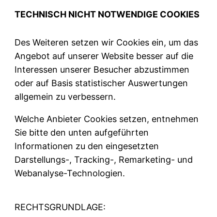
TECHNISCH NICHT NOTWENDIGE COOKIES
Des Weiteren setzen wir Cookies ein, um das
Angebot auf unserer Website besser auf die
Interessen unserer Besucher abzustimmen
oder auf Basis statistischer Auswertungen
allgemein zu verbessern.
Welche Anbieter Cookies setzen, entnehmen
Sie bitte den unten aufgeführten
Informationen zu den eingesetzten
Darstellungs-, Tracking-, Remarketing- und
Webanalyse-Technologien.
RECHTSGRUNDLAGE: