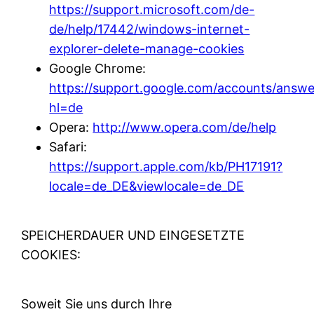
https://support.microsoft.com/de-
de/help/17442/windows-internet-
explorer-delete-manage-cookies
Google Chrome:
https://support.google.com/accounts/answe
hl=de
Opera:
http://www.opera.com/de/help
Safari:
https://support.apple.com/kb/PH17191?
locale=de_DE&viewlocale=de_DE
SPEICHERDAUER UND EINGESETZTE
COOKIES:
Soweit Sie uns durch Ihre