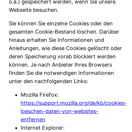
o.ä.) gespeichert werden, wenn Sie unsere
Webseite besuchen.
Sie können Sie einzelne Cookies oder den
gesamten Cookie-Bestand löschen. Darüber
hinaus erhalten Sie Informationen und
Anleitungen, wie diese Cookies gelöscht oder
deren Speicherung vorab blockiert werden
können. Je nach Anbieter Ihres Browsers
finden Sie die notwendigen Informationen
unter den nachfolgenden Links:
Mozilla Firefox:
https://support.mozilla.org/de/kb/cookies-
loeschen-daten-von-websites-
entfernen
Internet Explorer: