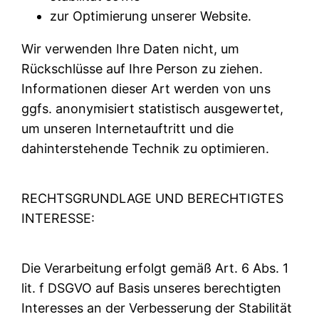
zur Optimierung unserer Website.
Wir verwenden Ihre Daten nicht, um
Rückschlüsse auf Ihre Person zu ziehen.
Informationen dieser Art werden von uns
ggfs. anonymisiert statistisch ausgewertet,
um unseren Internetauftritt und die
dahinterstehende Technik zu optimieren.
RECHTSGRUNDLAGE UND BERECHTIGTES
INTERESSE:
Die Verarbeitung erfolgt gemäß Art. 6 Abs. 1
lit. f DSGVO auf Basis unseres berechtigten
Interesses an der Verbesserung der Stabilität