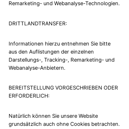
Remarketing- und Webanalyse-Technologien.
DRITTLANDTRANSFER:
Informationen hierzu entnehmen Sie bitte
aus den Auflistungen der einzelnen
Darstellungs-, Tracking-, Remarketing- und
Webanalyse-Anbietern.
BEREITSTELLUNG VORGESCHRIEBEN ODER
ERFORDERLICH:
Natürlich können Sie unsere Website
grundsätzlich auch ohne Cookies betrachten.