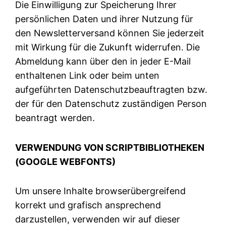
Die Einwilligung zur Speicherung Ihrer
persönlichen Daten und ihrer Nutzung für
den Newsletterversand können Sie jederzeit
mit Wirkung für die Zukunft widerrufen. Die
Abmeldung kann über den in jeder E-Mail
enthaltenen Link oder beim unten
aufgeführten Datenschutzbeauftragten bzw.
der für den Datenschutz zuständigen Person
beantragt werden.
VERWENDUNG VON SCRIPTBIBLIOTHEKEN
(GOOGLE WEBFONTS)
Um unsere Inhalte browserübergreifend
korrekt und grafisch ansprechend
darzustellen, verwenden wir auf dieser