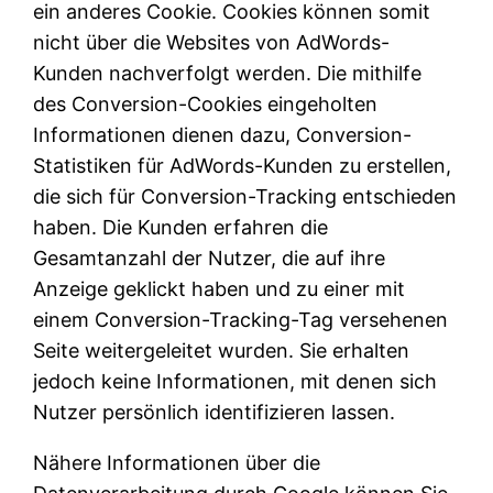
ein anderes Cookie. Cookies können somit
nicht über die Websites von AdWords-
Kunden nachverfolgt werden. Die mithilfe
des Conversion-Cookies eingeholten
Informationen dienen dazu, Conversion-
Statistiken für AdWords-Kunden zu erstellen,
die sich für Conversion-Tracking entschieden
haben. Die Kunden erfahren die
Gesamtanzahl der Nutzer, die auf ihre
Anzeige geklickt haben und zu einer mit
einem Conversion-Tracking-Tag versehenen
Seite weitergeleitet wurden. Sie erhalten
jedoch keine Informationen, mit denen sich
Nutzer persönlich identifizieren lassen.
Nähere Informationen über die