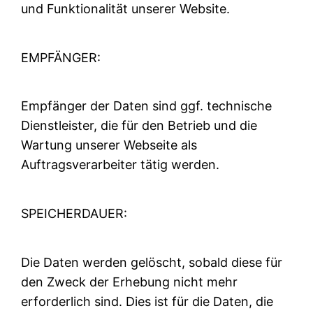
und Funktionalität unserer Website.
EMPFÄNGER:
Empfänger der Daten sind ggf. technische
Dienstleister, die für den Betrieb und die
Wartung unserer Webseite als
Auftragsverarbeiter tätig werden.
SPEICHERDAUER:
Die Daten werden gelöscht, sobald diese für
den Zweck der Erhebung nicht mehr
erforderlich sind. Dies ist für die Daten, die