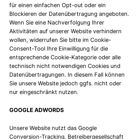
für einen einfachen Opt-out oder ein
Blockieren der Datenübertragung angeboten.
Wenn Sie eine Nachverfolgung Ihrer
Aktivitäten auf unserer Website verhindern
wollen, widerrufen Sie bitte im Cookie-
Consent-Tool Ihre Einwilligung für die
entsprechende Cookie-Kategorie oder alle
technisch nicht notwendigen Cookies und
Datenübertragungen. In diesem Fall können
Sie unsere Website jedoch ggfs. nicht oder
nur eingeschränkt nutzen.
GOOGLE ADWORDS
Unsere Website nutzt das Google
Conversion-Tracking. Betreibergesellschaft