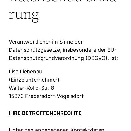
rung
Verantwortlicher im Sinne der
Datenschutzgesetze, insbesondere der EU-
Datenschutzgrundverordnung (DSGVO), ist:
Lisa Liebenau
(Einzelunternehmer)
Walter-Kollo-Str. 8
15370 Fredersdorf-Vogelsdorf
IHRE BETROFFENENRECHTE
Unter den angegebenen Kontaktdaten