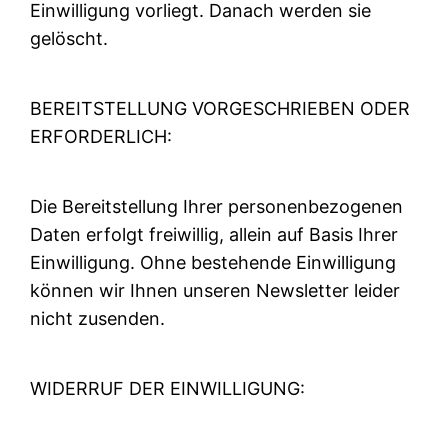
Einwilligung vorliegt. Danach werden sie
gelöscht.
BEREITSTELLUNG VORGESCHRIEBEN ODER
ERFORDERLICH:
Die Bereitstellung Ihrer personenbezogenen
Daten erfolgt freiwillig, allein auf Basis Ihrer
Einwilligung. Ohne bestehende Einwilligung
können wir Ihnen unseren Newsletter leider
nicht zusenden.
WIDERRUF DER EINWILLIGUNG: