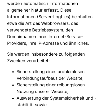
werden automatisch Informationen
allgemeiner Natur erfasst. Diese
Informationen (Server-Logfiles) beinhalten
etwa die Art des Webbrowsers, das
verwendete Betriebssystem, den
Domainnamen Ihres Internet-Service-
Providers, Ihre IP-Adresse und ähnliches.
Sie werden insbesondere zu folgenden
Zwecken verarbeitet:
Sicherstellung eines problemlosen
Verbindungsaufbaus der Website,
Sicherstellung einer reibungslosen
Nutzung unserer Website,
Auswertung der Systemsicherheit und -
stabilität sowie