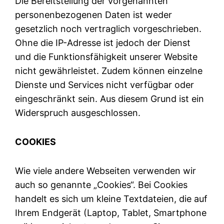
Die Bereitstellung der vorgenannten
personenbezogenen Daten ist weder
gesetzlich noch vertraglich vorgeschrieben.
Ohne die IP-Adresse ist jedoch der Dienst
und die Funktionsfähigkeit unserer Website
nicht gewährleistet. Zudem können einzelne
Dienste und Services nicht verfügbar oder
eingeschränkt sein. Aus diesem Grund ist ein
Widerspruch ausgeschlossen.
COOKIES
Wie viele andere Webseiten verwenden wir
auch so genannte „Cookies“. Bei Cookies
handelt es sich um kleine Textdateien, die auf
Ihrem Endgerät (Laptop, Tablet, Smartphone