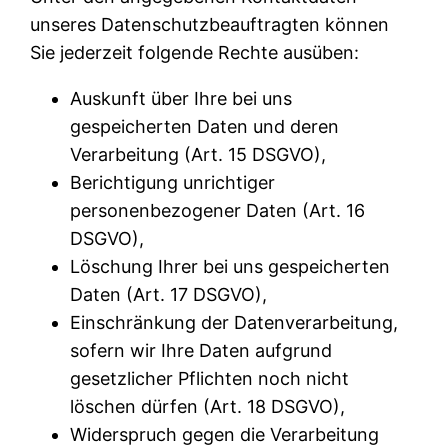
unseres Datenschutzbeauftragten können
Sie jederzeit folgende Rechte ausüben:
Auskunft über Ihre bei uns
gespeicherten Daten und deren
Verarbeitung (Art. 15 DSGVO),
Berichtigung unrichtiger
personenbezogener Daten (Art. 16
DSGVO),
Löschung Ihrer bei uns gespeicherten
Daten (Art. 17 DSGVO),
Einschränkung der Datenverarbeitung,
sofern wir Ihre Daten aufgrund
gesetzlicher Pflichten noch nicht
löschen dürfen (Art. 18 DSGVO),
Widerspruch gegen die Verarbeitung