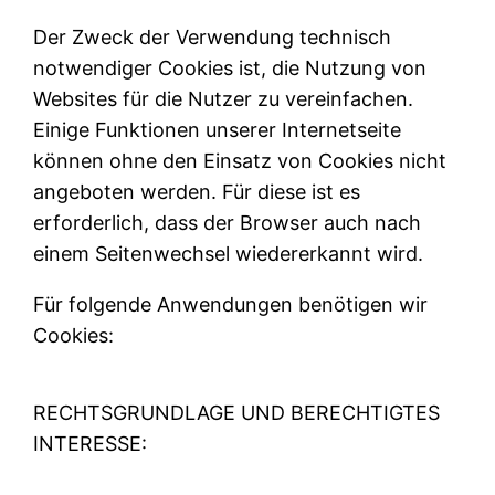
Der Zweck der Verwendung technisch
notwendiger Cookies ist, die Nutzung von
Websites für die Nutzer zu vereinfachen.
Einige Funktionen unserer Internetseite
können ohne den Einsatz von Cookies nicht
angeboten werden. Für diese ist es
erforderlich, dass der Browser auch nach
einem Seitenwechsel wiedererkannt wird.
Für folgende Anwendungen benötigen wir
Cookies:
RECHTSGRUNDLAGE UND BERECHTIGTES
INTERESSE: