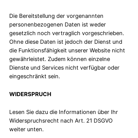
Die Bereitstellung der vorgenannten
personenbezogenen Daten ist weder
gesetzlich noch vertraglich vorgeschrieben.
Ohne diese Daten ist jedoch der Dienst und
die Funktionsfähigkeit unserer Website nicht
gewährleistet. Zudem können einzelne
Dienste und Services nicht verfügbar oder
eingeschränkt sein.
WIDERSPRUCH
Lesen Sie dazu die Informationen über Ihr
Widerspruchsrecht nach Art. 21 DSGVO
weiter unten.