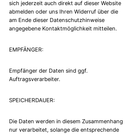
sich jederzeit auch direkt auf dieser Website
abmelden oder uns Ihren Widerruf über die
am Ende dieser Datenschutzhinweise
angegebene Kontaktmöglichkeit mitteilen.
EMPFÄNGER:
Empfänger der Daten sind ggf.
Auftragsverarbeiter.
SPEICHERDAUER:
Die Daten werden in diesem Zusammenhang
nur verarbeitet, solange die entsprechende