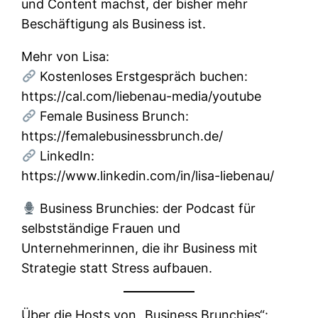
und Content machst, der bisher mehr
Beschäftigung als Business ist.
Mehr von Lisa:
Kostenloses Erstgespräch buchen:
https://cal.com/liebenau-media/youtube
Female Business Brunch:
https://femalebusinessbrunch.de/
LinkedIn:
https://www.linkedin.com/in/lisa-liebenau/
Business Brunchies: der Podcast für
selbstständige Frauen und
Unternehmerinnen, die ihr Business mit
Strategie statt Stress aufbauen.
Über die Hosts von „Business Brunchies“: