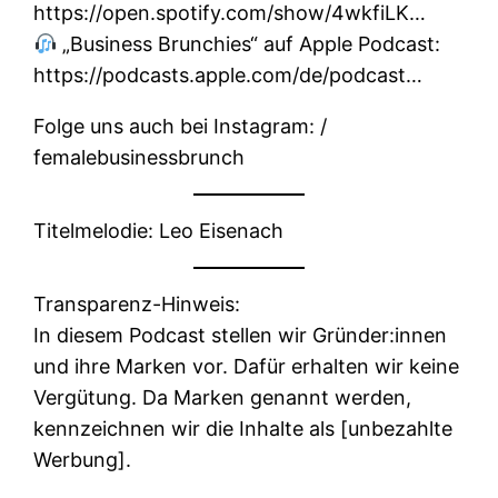
https://open.spotify.com/show/4wkfiLK…
„Business Brunchies“ auf Apple Podcast:
https://podcasts.apple.com/de/podcast…
Folge uns auch bei Instagram: /
femalebusinessbrunch
Titelmelodie: Leo Eisenach
Transparenz-Hinweis:
In diesem Podcast stellen wir Gründer:innen
und ihre Marken vor. Dafür erhalten wir keine
Vergütung. Da Marken genannt werden,
kennzeichnen wir die Inhalte als [unbezahlte
Werbung].