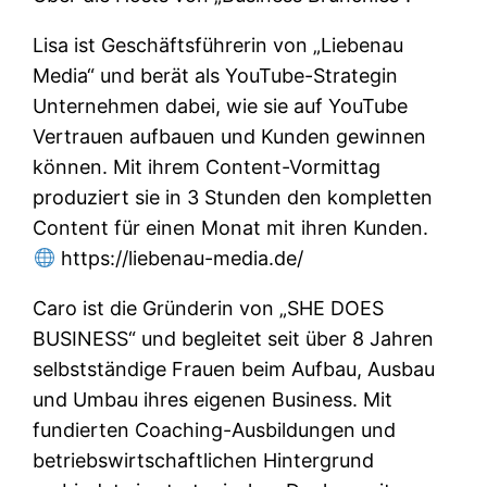
Lisa ist Geschäftsführerin von „Liebenau
Media“ und berät als YouTube-Strategin
Unternehmen dabei, wie sie auf YouTube
Vertrauen aufbauen und Kunden gewinnen
können. Mit ihrem Content-Vormittag
produziert sie in 3 Stunden den kompletten
Content für einen Monat mit ihren Kunden.
https://liebenau-media.de/
Caro ist die Gründerin von „SHE DOES
BUSINESS“ und begleitet seit über 8 Jahren
selbstständige Frauen beim Aufbau, Ausbau
und Umbau ihres eigenen Business. Mit
fundierten Coaching-Ausbildungen und
betriebswirtschaftlichen Hintergrund