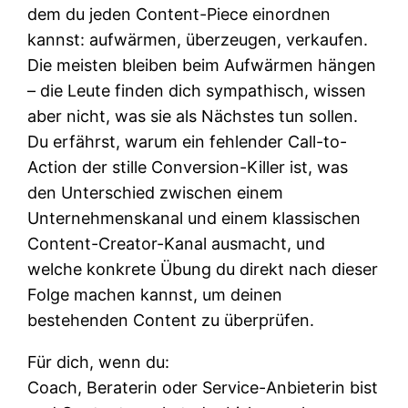
dem du jeden Content-Piece einordnen
kannst: aufwärmen, überzeugen, verkaufen.
Die meisten bleiben beim Aufwärmen hängen
– die Leute finden dich sympathisch, wissen
aber nicht, was sie als Nächstes tun sollen.
Du erfährst, warum ein fehlender Call-to-
Action der stille Conversion-Killer ist, was
den Unterschied zwischen einem
Unternehmenskanal und einem klassischen
Content-Creator-Kanal ausmacht, und
welche konkrete Übung du direkt nach dieser
Folge machen kannst, um deinen
bestehenden Content zu überprüfen.
Für dich, wenn du:
Coach, Beraterin oder Service-Anbieterin bist