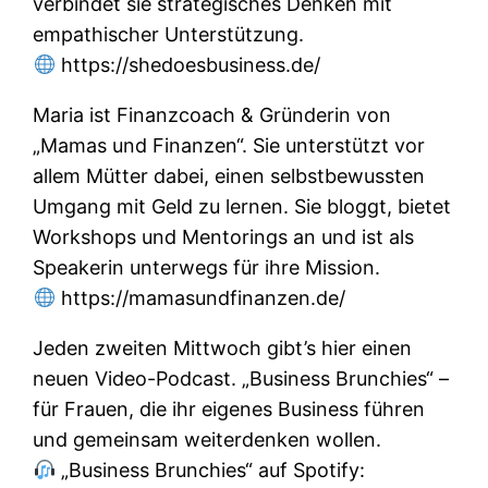
verbindet sie strategisches Denken mit
empathischer Unterstützung.
https://shedoesbusiness.de/
Maria ist Finanzcoach & Gründerin von
„Mamas und Finanzen“. Sie unterstützt vor
allem Mütter dabei, einen selbstbewussten
Umgang mit Geld zu lernen. Sie bloggt, bietet
Workshops und Mentorings an und ist als
Speakerin unterwegs für ihre Mission.
https://mamasundfinanzen.de/
Jeden zweiten Mittwoch gibt’s hier einen
neuen Video-Podcast. „Business Brunchies“ –
für Frauen, die ihr eigenes Business führen
und gemeinsam weiterdenken wollen.
„Business Brunchies“ auf Spotify: