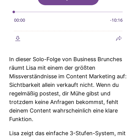
In dieser Solo-Folge von Business Brunches
räumt Lisa mit einem der größten
Missverständnisse im Content Marketing auf:
Sichtbarkeit allein verkauft nicht. Wenn du
regelmäßig postest, dir Mühe gibst und
trotzdem keine Anfragen bekommst, fehlt
deinem Content wahrscheinlich eine klare
Funktion.
Lisa zeigt das einfache 3-Stufen-System, mit