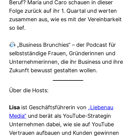
Beruf? Maria und Caro schauen in dieser
Folge zurück auf ihr 1. Quartal und werten
zusammen aus, wie es mit der Vereinbarkeit
so lief.
„Business Brunchies“ – der Podcast für
selbstständige Frauen, Gründerinnen und
Unternehmerinnen, die ihr Business und ihre
Zukunft bewusst gestalten wollen.
Über die Hosts:
Lisa
ist Geschäftsführerin von
„Liebenau
Media“
und berät als YouTube-Strategin
Unternehmen dabei, wie sie auf YouTube
Vertrauen aufbauen und Kunden gewinnen