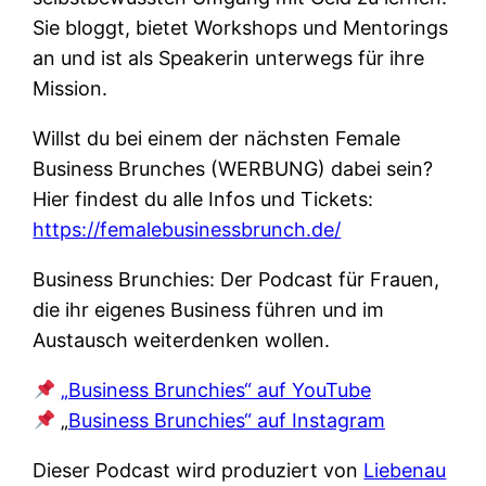
Sie bloggt, bietet Workshops und Mentorings
an und ist als Speakerin unterwegs für ihre
Mission.
Willst du bei einem der nächsten Female
Business Brunches (WERBUNG) dabei sein?
Hier findest du alle Infos und Tickets:
https://femalebusinessbrunch.de/
Business Brunchies: Der Podcast für Frauen,
die ihr eigenes Business führen und im
Austausch weiterdenken wollen.
„Business Brunchies“ auf YouTube
„
Business Brunchies“ auf Instagram
Dieser Podcast wird produziert von
Liebenau