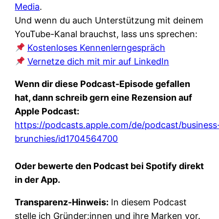
Media
.
Und wenn du auch Unterstützung mit deinem
YouTube-Kanal brauchst, lass uns sprechen:
Kostenloses Kennenlerngespräch
Vernetze dich mit mir auf LinkedIn
Wenn dir diese Podcast-Episode gefallen
hat, dann schreib gern eine Rezension auf
Apple Podcast:
https://podcasts.apple.com/de/podcast/business
brunchies/id1704564700
Oder bewerte den Podcast bei Spotify direkt
in der App.
Transparenz-Hinweis:
In diesem Podcast
stelle ich Gründer:innen und ihre Marken vor.