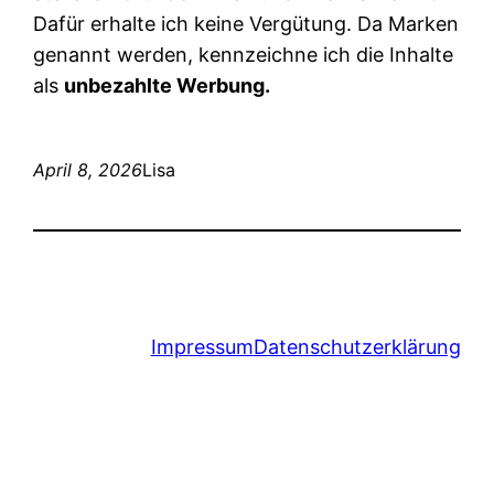
Dafür erhalte ich keine Vergütung. Da Marken
genannt werden, kennzeichne ich die Inhalte
als
unbezahlte Werbung.
April 8, 2026
Lisa
Impressum
Datenschutzerklärung