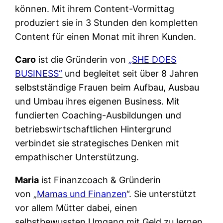
können. Mit ihrem Content-Vormittag
produziert sie in 3 Stunden den kompletten
Content für einen Monat mit ihren Kunden.
Caro
ist die Gründerin von
„SHE DOES
BUSINESS“
und begleitet seit über 8 Jahren
selbstständige Frauen beim Aufbau, Ausbau
und Umbau ihres eigenen Business. Mit
fundierten Coaching-Ausbildungen und
betriebswirtschaftlichen Hintergrund
verbindet sie strategisches Denken mit
empathischer Unterstützung.
Maria
ist Finanzcoach & Gründerin
von „
Mamas und Finanzen
“. Sie unterstützt
vor allem Mütter dabei, einen
selbstbewussten Umgang mit Geld zu lernen.