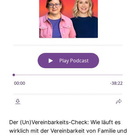
Der (Un)Vereinbarkeits-Check: Wie läuft es
wirklich mit der Vereinbarkeit von Familie und