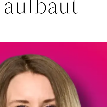
 aufbaut