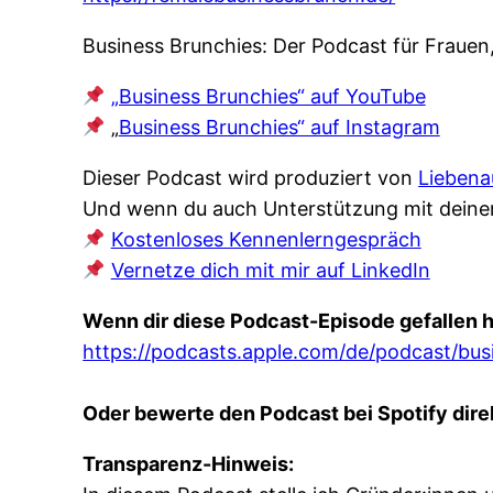
Business Brunchies: Der Podcast für Frauen
„Business Brunchies“ auf YouTube
„
Business Brunchies“ auf Instagram
Dieser Podcast wird produziert von
Liebena
Und wenn du auch Unterstützung mit deine
Kostenloses Kennenlerngespräch
Vernetze dich mit mir auf LinkedIn
Wenn dir diese Podcast-Episode gefallen h
https://podcasts.apple.com/de/podcast/bu
Oder bewerte den Podcast bei Spotify direk
Transparenz-Hinweis: