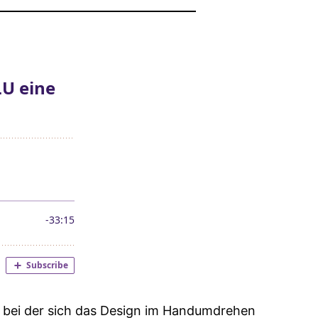
, bei der sich das Design im Handumdrehen