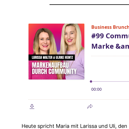
Heute spricht Maria mit Larissa und Uli, 