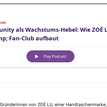
den Gründerinnen von ZOÉ LU, einer Handtaschenmarke