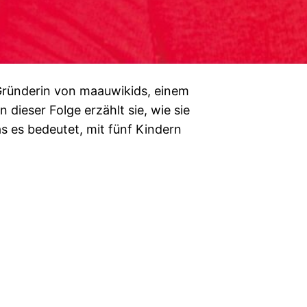
ründerin von maauwikids, einem
n dieser Folge erzählt sie, wie sie
s es bedeutet, mit fünf Kindern