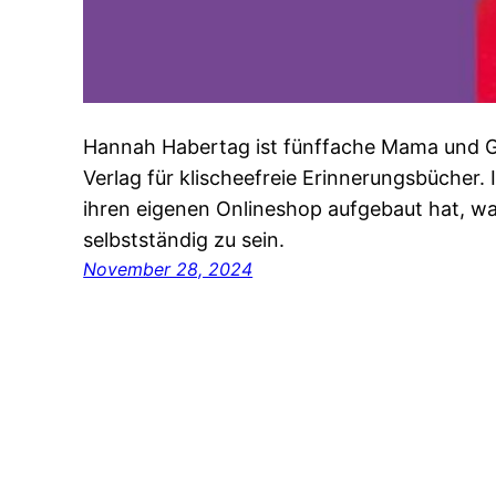
Hannah Habertag ist fünffache Mama und G
Verlag für klischeefreie Erinnerungsbücher. I
ihren eigenen Onlineshop aufgebaut hat, wa
selbstständig zu sein.
November 28, 2024