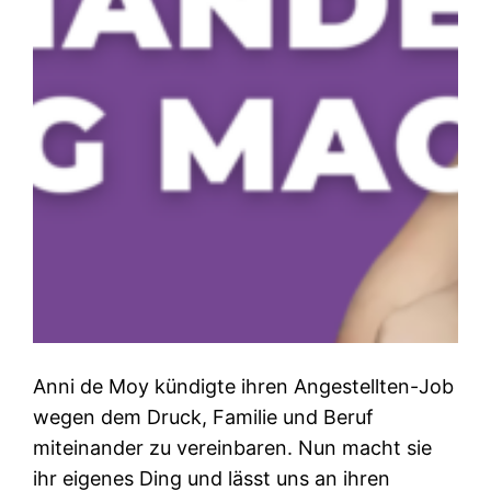
Anni de Moy kündigte ihren Angestellten-Job
wegen dem Druck, Familie und Beruf
miteinander zu vereinbaren. Nun macht sie
ihr eigenes Ding und lässt uns an ihren