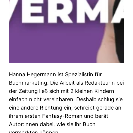
Hanna Hegermann ist Spezialistin für
Buchmarketing. Die Arbeit als Redakteurin bei
der Zeitung ließ sich mit 2 kleinen Kindern
einfach nicht vereinbaren. Deshalb schlug sie
eine andere Richtung ein, schreibt gerade an
ihrem ersten Fantasy-Roman und berät
Autor:innen dabei, wie sie ihr Buch
vermarkten können.