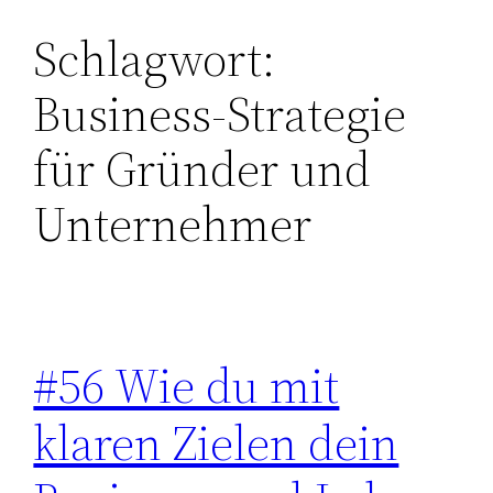
Schlagwort:
Zum
Inhalt
Business-Strategie
springen
für Gründer und
Unternehmer
#56 Wie du mit
klaren Zielen dein