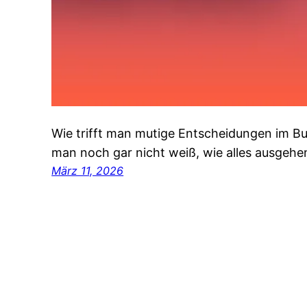
Wie trifft man mutige Entscheidungen im B
man noch gar nicht weiß, wie alles ausgehe
März 11, 2026