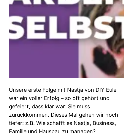
Unsere erste Folge mit Nastja von DIY Eule
war ein voller Erfolg – so oft gehört und
gefeiert, dass klar war: Sie muss
zurückkommen. Dieses Mal gehen wir noch
tiefer: z.B. Wie schafft es Nastja, Business,
Familie und Hausbau zu managen?