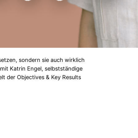
 setzen, sondern sie auch wirklich
mit Katrin Engel, selbstständige
elt der Objectives & Key Results