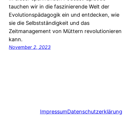
tauchen wir in die faszinierende Welt der
Evolutionspädagogik ein und entdecken, wie
sie die Selbstständigkeit und das
Zeitmanagement von Müttern revolutionieren
kann.
November 2, 2023
Impressum
Datenschutzerklärung