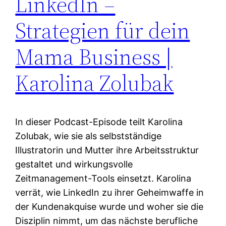
LinkedIn –
Strategien für dein
Mama Business |
Karolina Zolubak
In dieser Podcast-Episode teilt Karolina
Zolubak, wie sie als selbstständige
Illustratorin und Mutter ihre Arbeitsstruktur
gestaltet und wirkungsvolle
Zeitmanagement-Tools einsetzt. Karolina
verrät, wie LinkedIn zu ihrer Geheimwaffe in
der Kundenakquise wurde und woher sie die
Disziplin nimmt, um das nächste berufliche