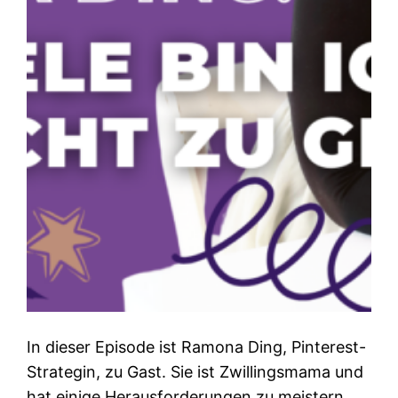
In dieser Episode ist Ramona Ding, Pinterest-
Strategin, zu Gast. Sie ist Zwillingsmama und
hat einige Herausforderungen zu meistern.