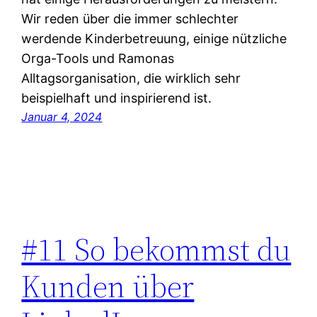
Wir reden über die immer schlechter
werdende Kinderbetreuung, einige nützliche
Orga-Tools und Ramonas
Alltagsorganisation, die wirklich sehr
beispielhaft und inspirierend ist.
Januar 4, 2024
#11 So bekommst du
Kunden über