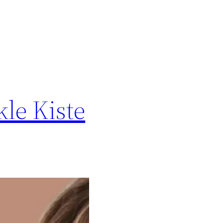
le Kiste