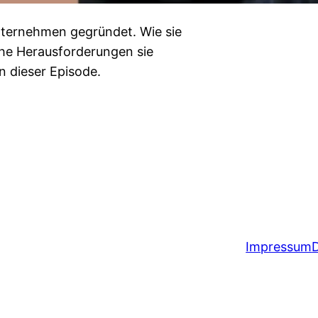
nternehmen gegründet. Wie sie
he Herausforderungen sie
n dieser Episode.
Impressum