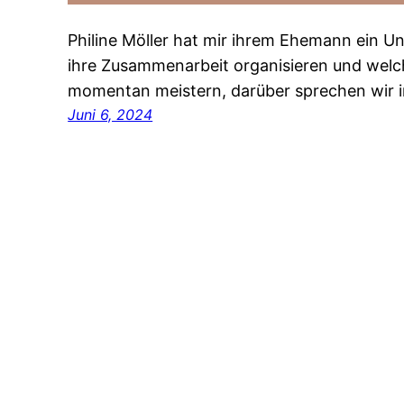
Philine Möller hat mir ihrem Ehemann ein U
ihre Zusammenarbeit organisieren und welc
momentan meistern, darüber sprechen wir i
Juni 6, 2024