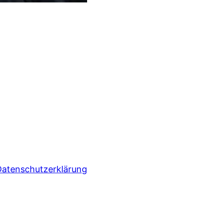
Datenschutzerklärung