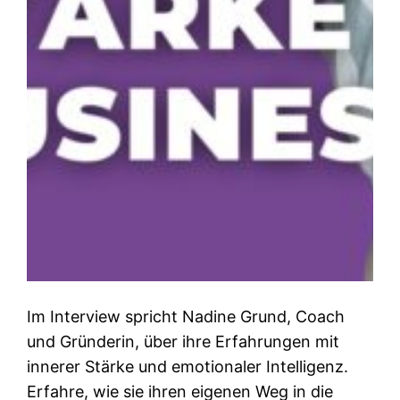
Im Interview spricht Nadine Grund, Coach
und Gründerin, über ihre Erfahrungen mit
innerer Stärke und emotionaler Intelligenz.
Erfahre, wie sie ihren eigenen Weg in die