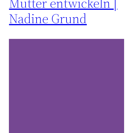
Mutter entwickeln |
Nadine Grund