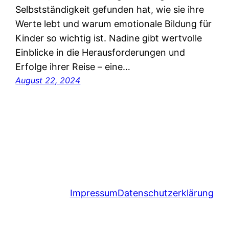
Selbstständigkeit gefunden hat, wie sie ihre
Werte lebt und warum emotionale Bildung für
Kinder so wichtig ist. Nadine gibt wertvolle
Einblicke in die Herausforderungen und
Erfolge ihrer Reise – eine…
August 22, 2024
Impressum
Datenschutzerklärung