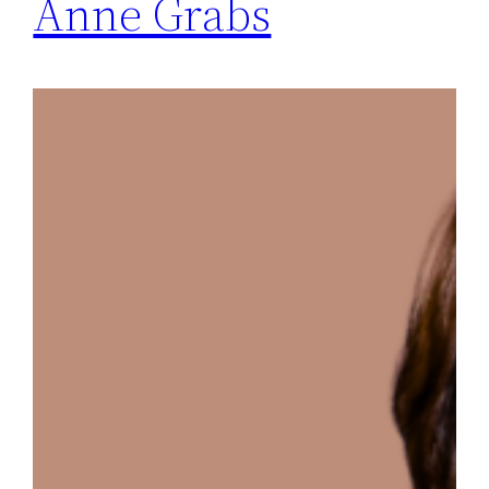
Anne Grabs