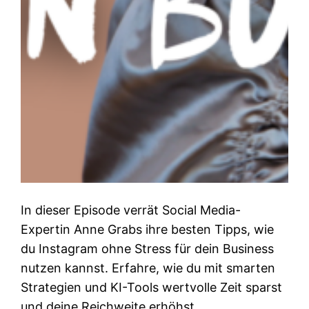
In dieser Episode verrät Social Media-
Expertin Anne Grabs ihre besten Tipps, wie
du Instagram ohne Stress für dein Business
nutzen kannst. Erfahre, wie du mit smarten
Strategien und KI-Tools wertvolle Zeit sparst
und deine Reichweite erhöhst.