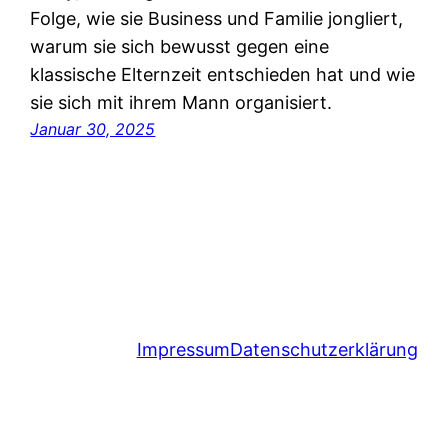
Folge, wie sie Business und Familie jongliert,
warum sie sich bewusst gegen eine
klassische Elternzeit entschieden hat und wie
sie sich mit ihrem Mann organisiert.
Januar 30, 2025
Impressum
Datenschutzerklärung