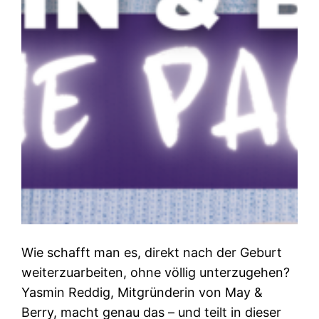
Wie schafft man es, direkt nach der Geburt
weiterzuarbeiten, ohne völlig unterzugehen?
Yasmin Reddig, Mitgründerin von May &
Berry, macht genau das – und teilt in dieser