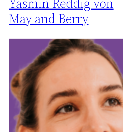
Yasmin Reddig von
May and Berry