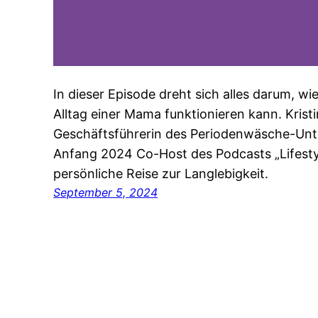
In dieser Episode dreht sich alles darum, w
Alltag einer Mama funktionieren kann. Kristi
Geschäftsführerin des Periodenwäsche-Unt
Anfang 2024 Co-Host des Podcasts „Lifestyle
persönliche Reise zur Langlebigkeit.
September 5, 2024