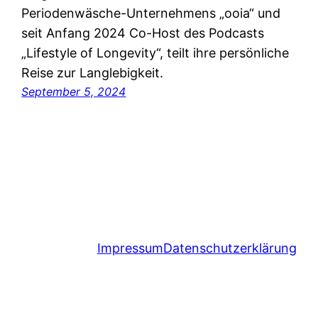
Periodenwäsche-Unternehmens „ooia“ und
seit Anfang 2024 Co-Host des Podcasts
„Lifestyle of Longevity“, teilt ihre persönliche
Reise zur Langlebigkeit.
September 5, 2024
Impressum
Datenschutzerklärung