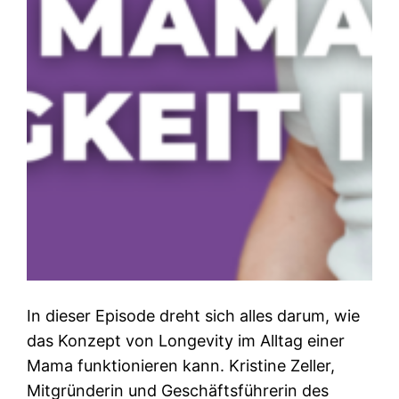
In dieser Episode dreht sich alles darum, wie
das Konzept von Longevity im Alltag einer
Mama funktionieren kann. Kristine Zeller,
Mitgründerin und Geschäftsführerin des