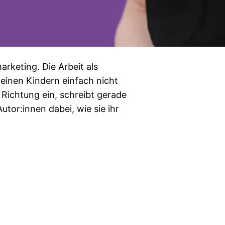
rketing. Die Arbeit als
kleinen Kindern einfach nicht
 Richtung ein, schreibt gerade
tor:innen dabei, wie sie ihr