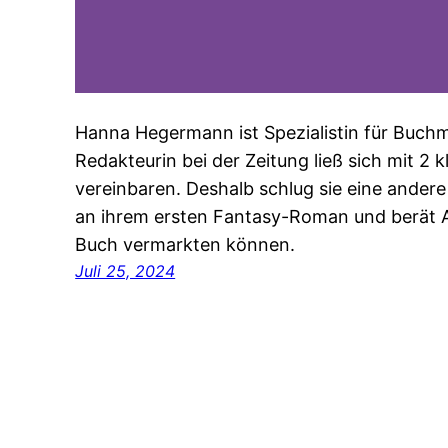
Hanna Hegermann ist Spezialistin für Buchma
Redakteurin bei der Zeitung ließ sich mit 2 
vereinbaren. Deshalb schlug sie eine andere
an ihrem ersten Fantasy-Roman und berät Au
Buch vermarkten können.
Juli 25, 2024