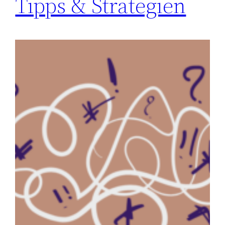
Tipps & Strategien