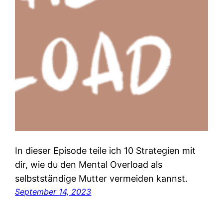
In dieser Episode teile ich 10 Strategien mit
dir, wie du den Mental Overload als
selbstständige Mutter vermeiden kannst.
September 14, 2023