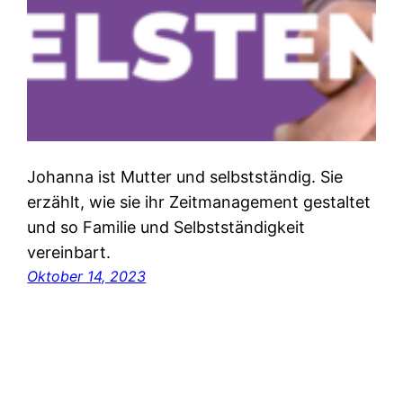
Johanna ist Mutter und selbstständig. Sie
erzählt, wie sie ihr Zeitmanagement gestaltet
und so Familie und Selbstständigkeit
vereinbart.
Oktober 14, 2023