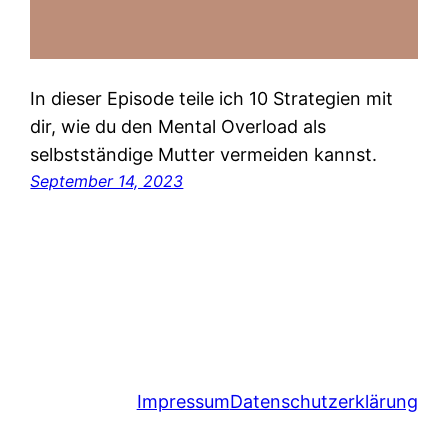
In dieser Episode teile ich 10 Strategien mit
dir, wie du den Mental Overload als
selbstständige Mutter vermeiden kannst.
September 14, 2023
Impressum
Datenschutzerklärung