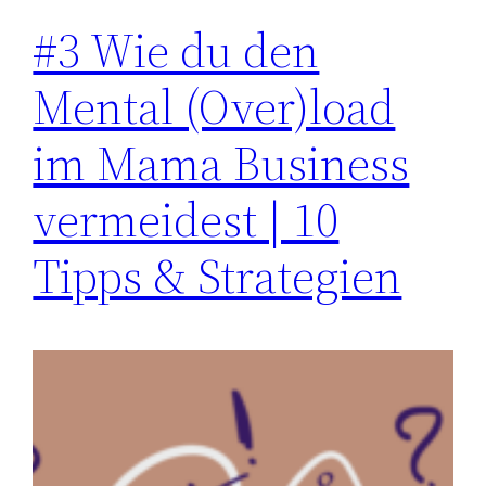
#3 Wie du den
Mental (Over)load
im Mama Business
vermeidest | 10
Tipps & Strategien