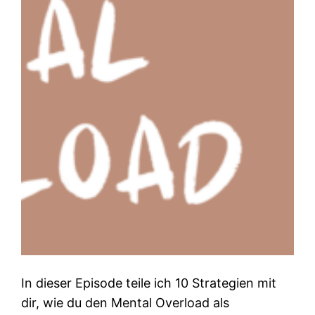
In dieser Episode teile ich 10 Strategien mit
dir, wie du den Mental Overload als