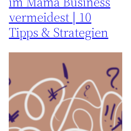
im Mama Business
vermeidest | 10
Tipps & Strategien