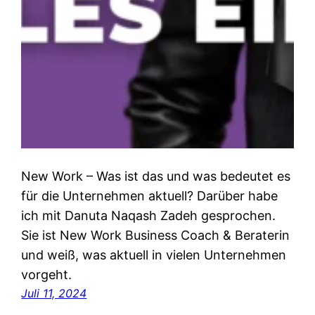
New Work – Was ist das und was bedeutet es
für die Unternehmen aktuell? Darüber habe
ich mit Danuta Naqash Zadeh gesprochen.
Sie ist New Work Business Coach & Beraterin
und weiß, was aktuell in vielen Unternehmen
vorgeht.
Juli 11, 2024