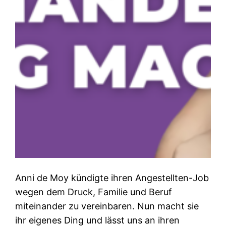
Anni de Moy kündigte ihren Angestellten-Job
wegen dem Druck, Familie und Beruf
miteinander zu vereinbaren. Nun macht sie
ihr eigenes Ding und lässt uns an ihren