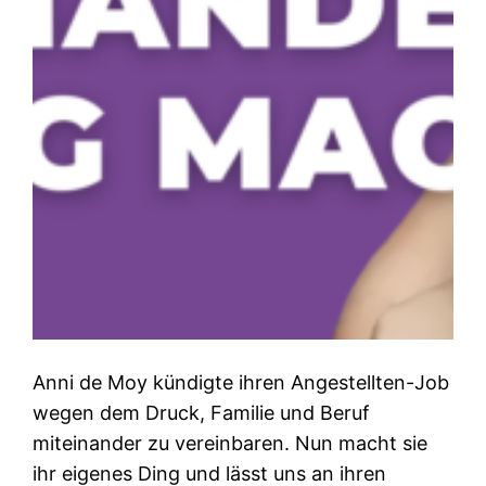
Anni de Moy kündigte ihren Angestellten-Job
wegen dem Druck, Familie und Beruf
miteinander zu vereinbaren. Nun macht sie
ihr eigenes Ding und lässt uns an ihren