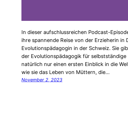
In dieser aufschlussreichen Podcast-Episod
ihre spannende Reise von der Erzieherin in
Evolutionspädagogin in der Schweiz. Sie gibt
der Evolutionspädagogik für selbstständige 
natürlich nur einen ersten Einblick in die W
wie sie das Leben von Müttern, die…
November 2, 2023