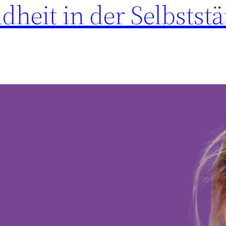
heit in der Selbststä