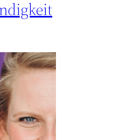
ndigkeit