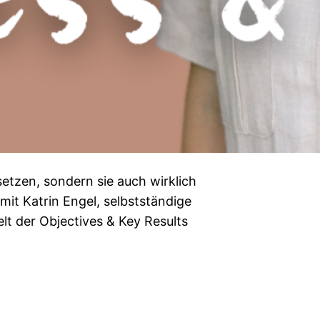
 setzen, sondern sie auch wirklich
mit Katrin Engel, selbstständige
elt der Objectives & Key Results