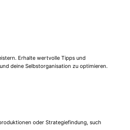
stern. Erhalte wertvolle Tipps und
und deine Selbstorganisation zu optimieren.
roduktionen oder Strategiefindung, such