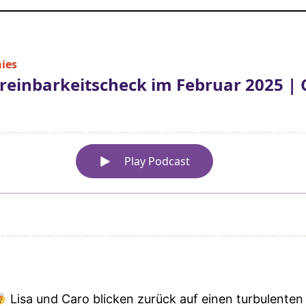
Lisa und Caro blicken zurück auf einen turbulenten