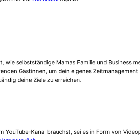
 wie selbstständige Mamas Familie und Business mei
erenden Gästinnen, um dein eigenes Zeitmanagement 
tändig deine Ziele zu erreichen.
 YouTube-Kanal brauchst, sei es in Form von Videop