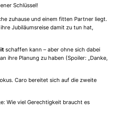
ener Schlüssel!
he zuhause und einem fitten Partner liegt.
hre Jubiläumsreise damit zu tun hat,
it
schaffen kann – aber ohne sich dabei
 an ihre Planung zu haben (Spoiler: „Danke,
kus. Caro bereitet sich auf die zweite
: Wie viel Gerechtigkeit braucht es