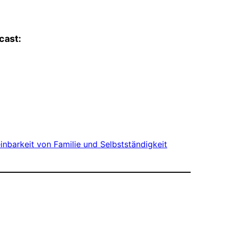
cast:
inbarkeit von Familie und Selbstständigkeit