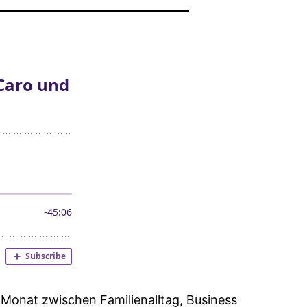
 Monat zwischen Familienalltag, Business