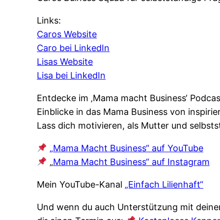
Links:
Caros Website
Caro bei LinkedIn
Lisas Website
Lisa bei LinkedIn
Entdecke im ‚Mama macht Business‘ Podcast,
Einblicke in das Mama Business von inspiri
Lass dich motivieren, als Mutter und selbsts
„Mama Macht Business“ auf YouTube
„
Mama Macht Business“ auf Instagram
Mein YouTube-Kanal
„Einfach Lilienhaft“
Und wenn du auch Unterstützung mit deinem