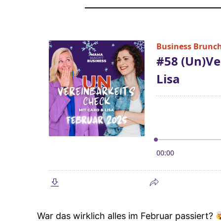
War das wirklich alles im Februar passiert?