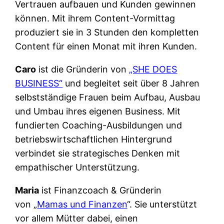
Vertrauen aufbauen und Kunden gewinnen
können. Mit ihrem Content-Vormittag
produziert sie in 3 Stunden den kompletten
Content für einen Monat mit ihren Kunden.
Caro
ist die Gründerin von
„SHE DOES
BUSINESS“
und begleitet seit über 8 Jahren
selbstständige Frauen beim Aufbau, Ausbau
und Umbau ihres eigenen Business. Mit
fundierten Coaching-Ausbildungen und
betriebswirtschaftlichen Hintergrund
verbindet sie strategisches Denken mit
empathischer Unterstützung.
Maria
ist Finanzcoach & Gründerin
von „
Mamas und Finanzen
“. Sie unterstützt
vor allem Mütter dabei, einen