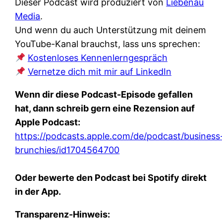
Dieser Podcast wird produziert von
Liebenau
Media
.
Und wenn du auch Unterstützung mit deinem
YouTube-Kanal brauchst, lass uns sprechen:
Kostenloses Kennenlerngespräch
Vernetze dich mit mir auf LinkedIn
Wenn dir diese Podcast-Episode gefallen
hat, dann schreib gern eine Rezension auf
Apple Podcast:
https://podcasts.apple.com/de/podcast/business
brunchies/id1704564700
Oder bewerte den Podcast bei Spotify direkt
in der App.
Transparenz-Hinweis: