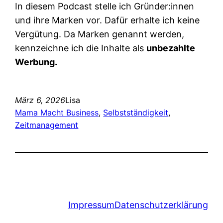
In diesem Podcast stelle ich Gründer:innen
und ihre Marken vor. Dafür erhalte ich keine
Vergütung. Da Marken genannt werden,
kennzeichne ich die Inhalte als
unbezahlte
Werbung.
März 6, 2026
Lisa
Mama Macht Business
, 
Selbstständigkeit
, 
Zeitmanagement
Impressum
Datenschutzerklärung