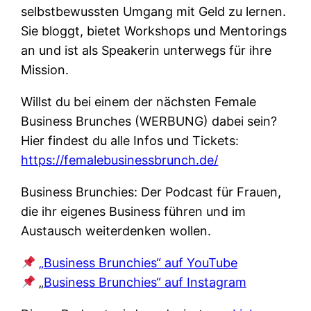
selbstbewussten Umgang mit Geld zu lernen.
Sie bloggt, bietet Workshops und Mentorings
an und ist als Speakerin unterwegs für ihre
Mission.
Willst du bei einem der nächsten Female
Business Brunches (WERBUNG) dabei sein?
Hier findest du alle Infos und Tickets:
https://femalebusinessbrunch.de/
Business Brunchies: Der Podcast für Frauen,
die ihr eigenes Business führen und im
Austausch weiterdenken wollen.
„Business Brunchies“ auf YouTube
„
Business Brunchies“ auf Instagram