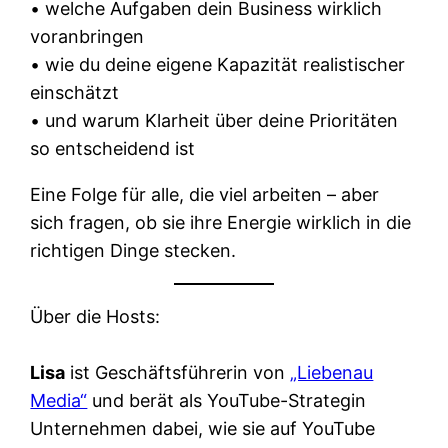
• welche Aufgaben dein Business wirklich
voranbringen
• wie du deine eigene Kapazität realistischer
einschätzt
• und warum Klarheit über deine Prioritäten
so entscheidend ist
Eine Folge für alle, die viel arbeiten – aber
sich fragen, ob sie ihre Energie wirklich in die
richtigen Dinge stecken.
Über die Hosts:
Lisa
ist Geschäftsführerin von
„Liebenau
Media“
und berät als YouTube-Strategin
Unternehmen dabei, wie sie auf YouTube