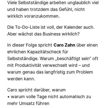
Viele Selbstständige arbeiten unglaublich viel
und haben trotzdem das Gefühl, nicht
wirklich voranzukommen.
Die To-Do-Liste ist voll, der Kalender auch.
Aber wächst das Business wirklich?
In dieser Folge spricht
Caro Zahn
über einen
ehrlichen Kapazitätscheck für
Selbstständige. Warum „beschäftigt sein“ oft
mit Produktivität verwechselt wird – und
warum genau das langfristig zum Problem
werden kann.
Caro spricht darüber, warum
• warum volle Tage nicht automatisch zu
mehr Umsatz führen