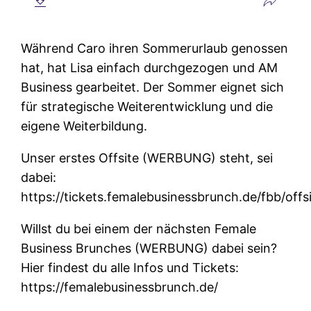
Während Caro ihren Sommerurlaub genossen
hat, hat Lisa einfach durchgezogen und AM
Business gearbeitet. Der Sommer eignet sich
für strategische Weiterentwicklung und die
eigene Weiterbildung.
Unser erstes Offsite (WERBUNG) steht, sei
dabei:
https://tickets.femalebusinessbrunch.de/fbb/offs
Willst du bei einem der nächsten Female
Business Brunches (WERBUNG) dabei sein?
Hier findest du alle Infos und Tickets:
https://femalebusinessbrunch.de/