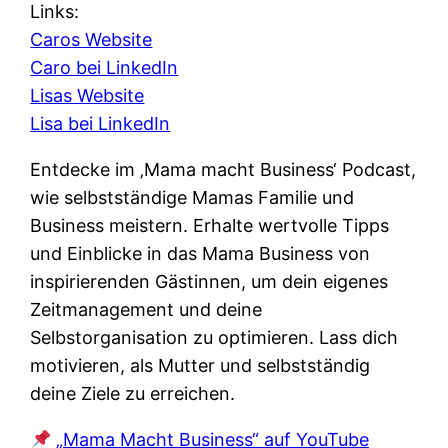
Links:
Caros Website
Caro bei LinkedIn
Lisas Website
Lisa bei LinkedIn
Entdecke im ‚Mama macht Business‘ Podcast,
wie selbstständige Mamas Familie und
Business meistern. Erhalte wertvolle Tipps
und Einblicke in das Mama Business von
inspirierenden Gästinnen, um dein eigenes
Zeitmanagement und deine
Selbstorganisation zu optimieren. Lass dich
motivieren, als Mutter und selbstständig
deine Ziele zu erreichen.
„Mama Macht Business“ auf YouTube