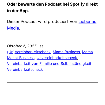
Oder bewerte den Podcast bei Spotify direkt
in der App.
Dieser Podcast wird produziert von
Liebenau
Media
.
Oktober 2, 2025
Lisa
(Un)Vereinbarkeitscheck
, 
Mama Business
, 
Mama
Macht Business
, 
Unvereinbarkeitscheck
, 
Vereinbarkeit von Familie und Selbstständigkeit
, 
Vereinbarkeitscheck