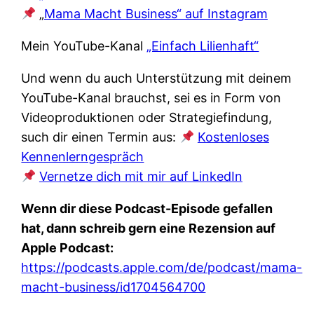
„
Mama Macht Business“ auf Instagram
Mein YouTube-Kanal
„Einfach Lilienhaft“
Und wenn du auch Unterstützung mit deinem
YouTube-Kanal brauchst, sei es in Form von
Videoproduktionen oder Strategiefindung,
such dir einen Termin aus:
Kostenloses
Kennenlerngespräch
Vernetze dich mit mir auf LinkedIn
Wenn dir diese Podcast-Episode gefallen
hat, dann schreib gern eine Rezension auf
Apple Podcast:
https://podcasts.apple.com/de/podcast/mama-
macht-business/id1704564700