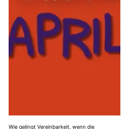
Wie gelingt Vereinbarkeit, wenn die