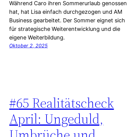
Während Caro ihren Sommerurlaub genossen
hat, hat Lisa einfach durchgezogen und AM
Business gearbeitet. Der Sommer eignet sich
für strategische Weiterentwicklung und die
eigene Weiterbildung.
Oktober 2, 2025
#65 Realitätscheck
April: Ungeduld,
Umbrüche und