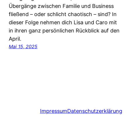
Übergänge zwischen Familie und Business
fließend – oder schlicht chaotisch – sind? In
dieser Folge nehmen dich Lisa und Caro mit
in ihren ganz persönlichen Rückblick auf den
April.
Mai 15, 2025
Impressum
Datenschutzerklärung