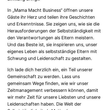
In „Mama Macht Business“ öffnen unsere
Gäste ihr Herz und teilen ihre Geschichten
und Erkenntnisse. Sie zeigen uns, wie sie die
Herausforderungen der Selbstständigkeit mit
den Verantwortungen als Eltern meistern.
Und das Beste ist, sie inspirieren uns, unser
eigenes Leben als selbstständige Eltern mit
Schwung und Leidenschaft zu gestalten.
Ich lade dich herzlich ein, ein Teil unserer
Gemeinschaft zu werden. Lass uns
gemeinsam Wege finden, wie wir unser
Zeitmanagement verbessern können, damit
wir mehr Zeit für unsere Liebsten und unsere
Leidenschaften haben. Die Welt der