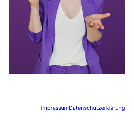
Impressum
Datenschutzerklärung