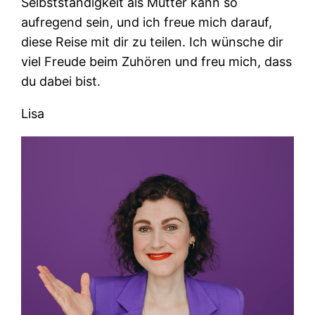
Selbstständigkeit als Mutter kann so
aufregend sein, und ich freue mich darauf,
diese Reise mit dir zu teilen. Ich wünsche dir
viel Freude beim Zuhören und freu mich, dass
du dabei bist.
Lisa