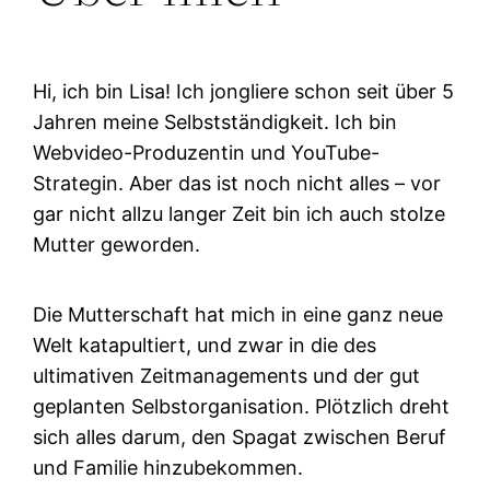
Hi, ich bin Lisa! Ich jongliere schon seit über 5
Jahren meine Selbstständigkeit. Ich bin
Webvideo-Produzentin und YouTube-
Strategin. Aber das ist noch nicht alles – vor
gar nicht allzu langer Zeit bin ich auch stolze
Mutter geworden.
Die Mutterschaft hat mich in eine ganz neue
Welt katapultiert, und zwar in die des
ultimativen Zeitmanagements und der gut
geplanten Selbstorganisation. Plötzlich dreht
sich alles darum, den Spagat zwischen Beruf
und Familie hinzubekommen.