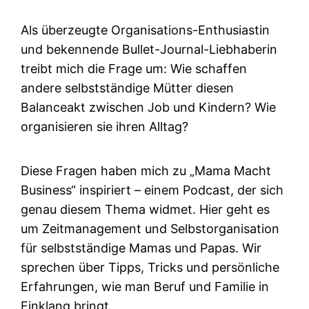
Als überzeugte Organisations-Enthusiastin
und bekennende Bullet-Journal-Liebhaberin
treibt mich die Frage um: Wie schaffen
andere selbstständige Mütter diesen
Balanceakt zwischen Job und Kindern? Wie
organisieren sie ihren Alltag?
Diese Fragen haben mich zu „Mama Macht
Business“ inspiriert – einem Podcast, der sich
genau diesem Thema widmet. Hier geht es
um Zeitmanagement und Selbstorganisation
für selbstständige Mamas und Papas. Wir
sprechen über Tipps, Tricks und persönliche
Erfahrungen, wie man Beruf und Familie in
Einklang bringt.