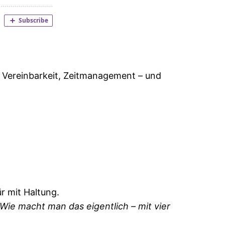
 Vereinbarkeit, Zeitmanagement – und
r mit Haltung.
Wie macht man das eigentlich – mit vier