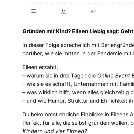
Gründen mit Kind? Eileen Liebig sagt: Ge
In dieser Folge spreche ich mit Seriengründ
darüber, wie sie mitten in der Pandemie mit
Eileen erzählt,
– warum sie in drei Tagen die
Online Event 
– wie sie es schafft, Unternehmen mit Famil
– was wirklich hilft, wenn alles gleichzeitig 
– und wie Humor, Struktur und Ehrlichkeit ih
Du bekommst ehrliche Einblicke in Eileens Al
Perfekt für alle, die selbst gründen wollen,
Kindern und vier Firmen?