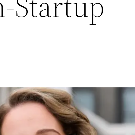
n-Startup