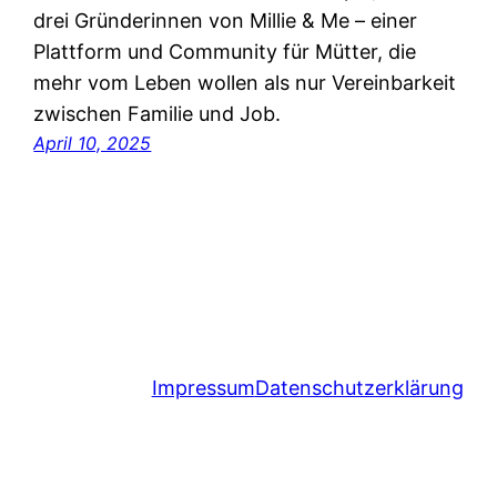
drei Gründerinnen von Millie & Me – einer
Plattform und Community für Mütter, die
mehr vom Leben wollen als nur Vereinbarkeit
zwischen Familie und Job.
April 10, 2025
Impressum
Datenschutzerklärung