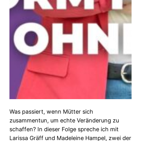
Was passiert, wenn Mütter sich
zusammentun, um echte Veränderung zu
schaffen? In dieser Folge spreche ich mit
Larissa Gräff und Madeleine Hampel, zwei der