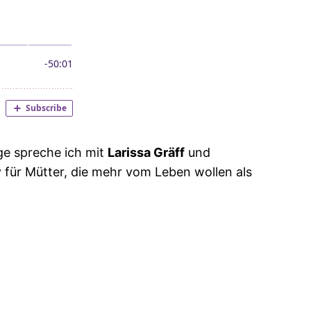
ge spreche ich mit
Larissa Gräff
und
für Mütter, die mehr vom Leben wollen als