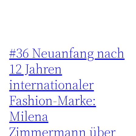
#36 Neuanfang nach
12 Jahren
internationaler
Fashion-Marke:
Milena
Zimmermann über