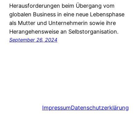
Herausforderungen beim Übergang vom
globalen Business in eine neue Lebensphase
als Mutter und Unternehmerin sowie ihre
Herangehensweise an Selbstorganisation.
September 26, 2024
Impressum
Datenschutzerklärung