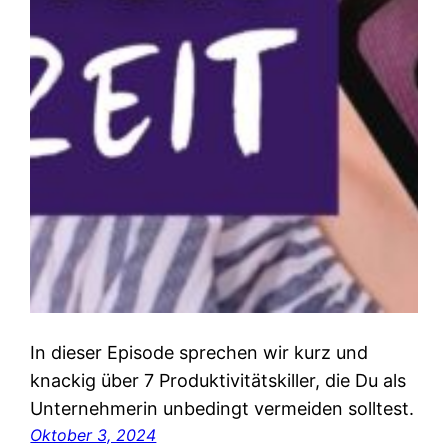
In dieser Episode sprechen wir kurz und
knackig über 7 Produktivitätskiller, die Du als
Unternehmerin unbedingt vermeiden solltest.
Oktober 3, 2024