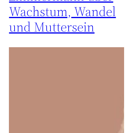
Wachstum, Wandel
und Muttersein