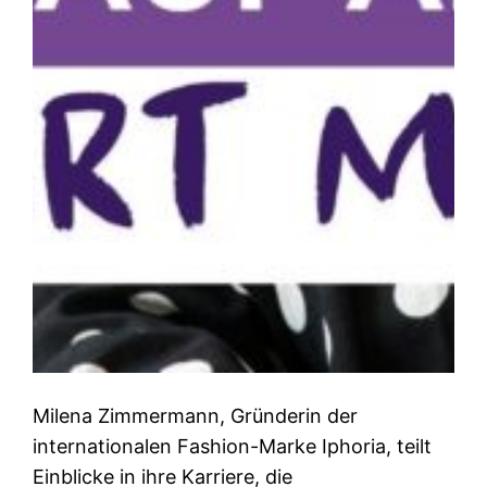
Milena Zimmermann, Gründerin der
internationalen Fashion-Marke Iphoria, teilt
Einblicke in ihre Karriere, die