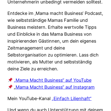
Unternehmerin unbedingt vermeiden solltest.
Entdecke im ‚Mama macht Business‘ Podcast,
wie selbstständige Mamas Familie und
Business meistern. Erhalte wertvolle Tipps
und Einblicke in das Mama Business von
inspirierenden Gästinnen, um dein eigenes
Zeitmanagement und deine
Selbstorganisation zu optimieren. Lass dich
motivieren, als Mutter und selbstständig
deine Ziele zu erreichen.
„Mama Macht Business“ auf YouTube
„
Mama Macht Business“ auf Instagram
Mein YouTube-Kanal
„Einfach Lilienhaft“
Und wenn du auch Unterstützung mit deinem