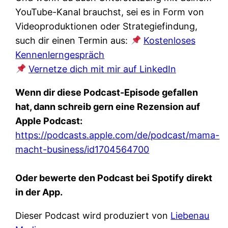
YouTube-Kanal brauchst, sei es in Form von
Videoproduktionen oder Strategiefindung,
such dir einen Termin aus:
Kostenloses
Kennenlerngespräch
Vernetze dich mit mir auf LinkedIn
Wenn dir diese Podcast-Episode gefallen
hat, dann schreib gern eine Rezension auf
Apple Podcast:
https://podcasts.apple.com/de/podcast/mama-
macht-business/id1704564700
Oder bewerte den Podcast bei Spotify direkt
in der App.
Dieser Podcast wird produziert von
Liebenau