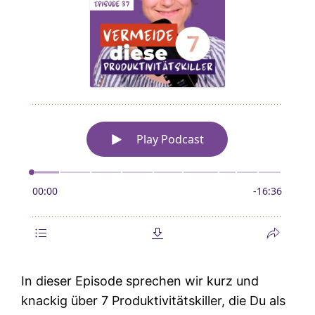
In dieser Episode sprechen wir kurz und
knackig über 7 Produktivitätskiller, die Du als