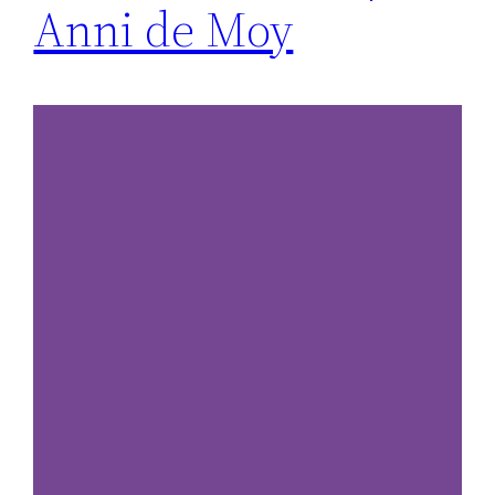
Anni de Moy