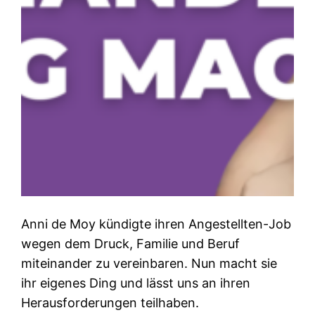
Anni de Moy kündigte ihren Angestellten-Job
wegen dem Druck, Familie und Beruf
miteinander zu vereinbaren. Nun macht sie
ihr eigenes Ding und lässt uns an ihren
Herausforderungen teilhaben.