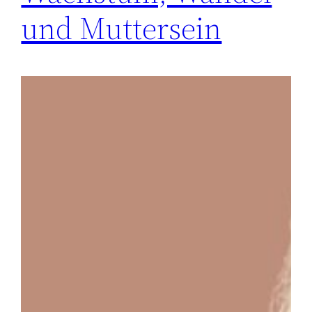
und Muttersein