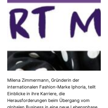
Milena Zimmermann, Gründerin der
internationalen Fashion-Marke Iphoria, teilt
Einblicke in ihre Karriere, die
Herausforderungen beim Übergang vom
globalen Business in eine neue Lebensphase