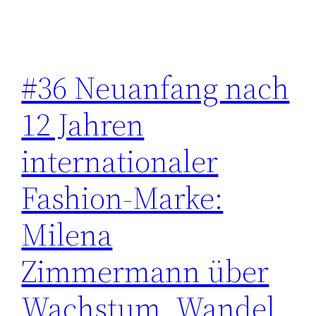
#36 Neuanfang nach
12 Jahren
internationaler
Fashion-Marke:
Milena
Zimmermann über
Wachstum, Wandel