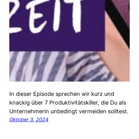
In dieser Episode sprechen wir kurz und
knackig über 7 Produktivitätskiller, die Du als
Unternehmerin unbedingt vermeiden solltest.
Oktober 3, 2024