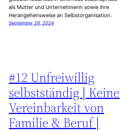
als Mutter und Unternehmerin sowie ihre
Herangehensweise an Selbstorganisation.
September 26, 2024
#12 Unfreiwillig
selbstständig | Keine
Vereinbarkeit von
Familie & Beruf |