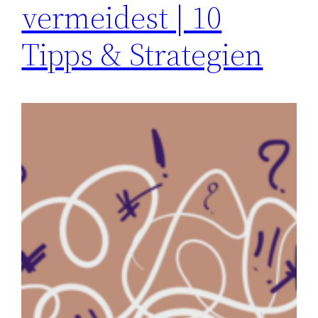
vermeidest | 10
Tipps & Strategien