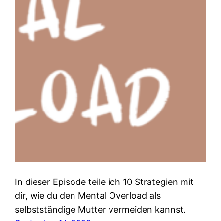
In dieser Episode teile ich 10 Strategien mit
dir, wie du den Mental Overload als
selbstständige Mutter vermeiden kannst.