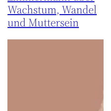
Wachstum, Wandel
und Muttersein