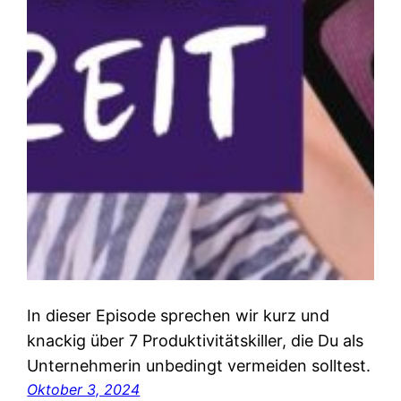
In dieser Episode sprechen wir kurz und
knackig über 7 Produktivitätskiller, die Du als
Unternehmerin unbedingt vermeiden solltest.
Oktober 3, 2024