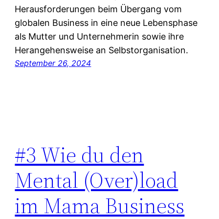
Herausforderungen beim Übergang vom
globalen Business in eine neue Lebensphase
als Mutter und Unternehmerin sowie ihre
Herangehensweise an Selbstorganisation.
September 26, 2024
#3 Wie du den
Mental (Over)load
im Mama Business