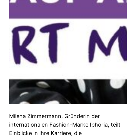
Milena Zimmermann, Gründerin der
internationalen Fashion-Marke Iphoria, teilt
Einblicke in ihre Karriere, die