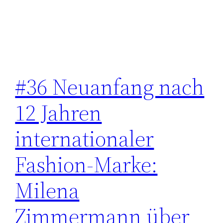
#36 Neuanfang nach
12 Jahren
internationaler
Fashion-Marke:
Milena
Zimmermann über