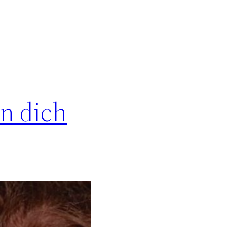
en dich