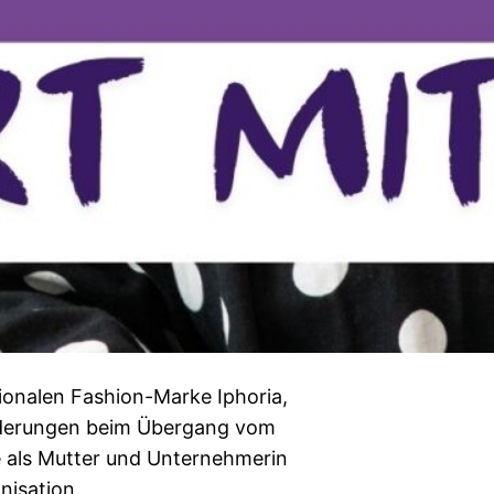
ionalen Fashion-Marke Iphoria,
sforderungen beim Übergang vom
e als Mutter und Unternehmerin
nisation.