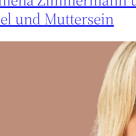
l und Muttersein