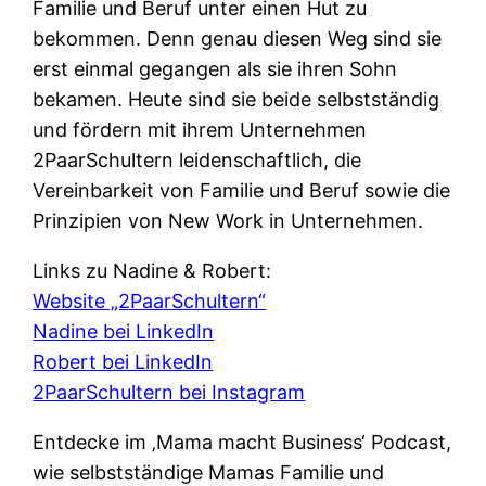
Familie und Beruf unter einen Hut zu
bekommen. Denn genau diesen Weg sind sie
erst einmal gegangen als sie ihren Sohn
bekamen. Heute sind sie beide selbstständig
und fördern mit ihrem Unternehmen
2PaarSchultern leidenschaftlich, die
Vereinbarkeit von Familie und Beruf sowie die
Prinzipien von New Work in Unternehmen.
Links zu Nadine & Robert:
Website „2PaarSchultern“
Nadine bei LinkedIn
Robert bei LinkedIn
2PaarSchultern bei Instagram
Entdecke im ‚Mama macht Business‘ Podcast,
wie selbstständige Mamas Familie und