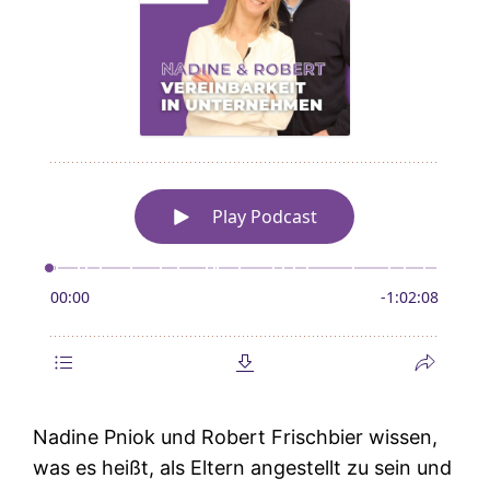
Nadine Pniok und Robert Frischbier wissen,
was es heißt, als Eltern angestellt zu sein und