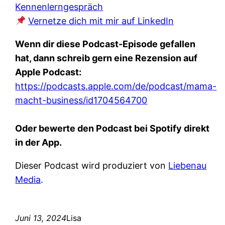
Kennenlerngespräch
Vernetze dich mit mir auf LinkedIn
Wenn dir diese Podcast-Episode gefallen
hat, dann schreib gern eine Rezension auf
Apple Podcast:
https://podcasts.apple.com/de/podcast/mama-
macht-business/id1704564700
Oder bewerte den Podcast bei Spotify direkt
in der App.
Dieser Podcast wird produziert von
Liebenau
Media
.
Juni 13, 2024
Lisa