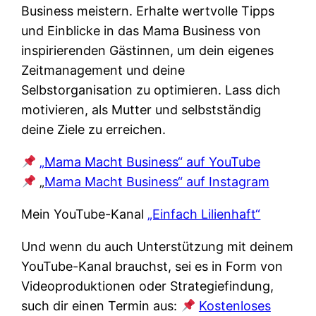
Business meistern. Erhalte wertvolle Tipps
und Einblicke in das Mama Business von
inspirierenden Gästinnen, um dein eigenes
Zeitmanagement und deine
Selbstorganisation zu optimieren. Lass dich
motivieren, als Mutter und selbstständig
deine Ziele zu erreichen.
„Mama Macht Business“ auf YouTube
„
Mama Macht Business“ auf Instagram
Mein YouTube-Kanal
„Einfach Lilienhaft“
Und wenn du auch Unterstützung mit deinem
YouTube-Kanal brauchst, sei es in Form von
Videoproduktionen oder Strategiefindung,
such dir einen Termin aus:
Kostenloses