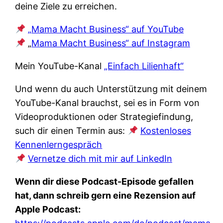
deine Ziele zu erreichen.
„Mama Macht Business“ auf YouTube
„
Mama Macht Business“ auf Instagram
Mein YouTube-Kanal
„Einfach Lilienhaft“
Und wenn du auch Unterstützung mit deinem
YouTube-Kanal brauchst, sei es in Form von
Videoproduktionen oder Strategiefindung,
such dir einen Termin aus:
Kostenloses
Kennenlerngespräch
Vernetze dich mit mir auf LinkedIn
Wenn dir diese Podcast-Episode gefallen
hat, dann schreib gern eine Rezension auf
Apple Podcast: