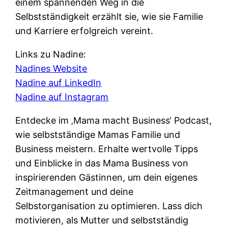
einem spannenden Weg in die
Selbstständigkeit erzählt sie, wie sie Familie
und Karriere erfolgreich vereint.
Links zu Nadine:
Nadines Website
Nadine auf LinkedIn
Nadine auf Instagram
Entdecke im ‚Mama macht Business‘ Podcast,
wie selbstständige Mamas Familie und
Business meistern. Erhalte wertvolle Tipps
und Einblicke in das Mama Business von
inspirierenden Gästinnen, um dein eigenes
Zeitmanagement und deine
Selbstorganisation zu optimieren. Lass dich
motivieren, als Mutter und selbstständig