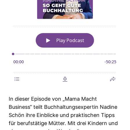
In dieser Episode von „Mama Macht
Business“ teilt Buchhaltungsexpertin Nadine
Schön ihre Einblicke und praktischen Tipps
für berufstätige Mütter. Mit drei Kindern und