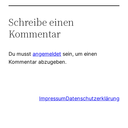
Schreibe einen
Kommentar
Du musst
angemeldet
sein, um einen
Kommentar abzugeben.
Impressum
Datenschutzerklärung