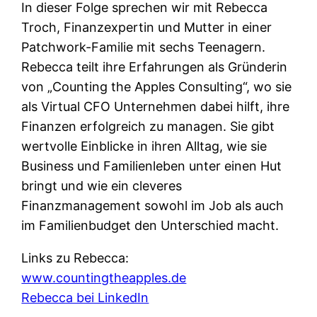
In dieser Folge sprechen wir mit Rebecca
Troch, Finanzexpertin und Mutter in einer
Patchwork-Familie mit sechs Teenagern.
Rebecca teilt ihre Erfahrungen als Gründerin
von „Counting the Apples Consulting“, wo sie
als Virtual CFO Unternehmen dabei hilft, ihre
Finanzen erfolgreich zu managen. Sie gibt
wertvolle Einblicke in ihren Alltag, wie sie
Business und Familienleben unter einen Hut
bringt und wie ein cleveres
Finanzmanagement sowohl im Job als auch
im Familienbudget den Unterschied macht.
Links zu Rebecca:
www.countingtheapples.de
Rebecca bei LinkedIn