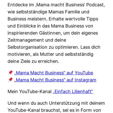
Entdecke im ‚Mama macht Business‘ Podcast,
wie selbstständige Mamas Familie und
Business meistern. Erhalte wertvolle Tipps
und Einblicke in das Mama Business von
inspirierenden Gästinnen, um dein eigenes
Zeitmanagement und deine
Selbstorganisation zu optimieren. Lass dich
motivieren, als Mutter und selbstständig
deine Ziele zu erreichen.
„Mama Macht Business“ auf YouTube
„
Mama Macht Business“ auf Instagram
Mein YouTube-Kanal
„Einfach Lilienhaft“
Und wenn du auch Unterstützung mit deinem
YouTube-Kanal brauchst, sei es in Form von