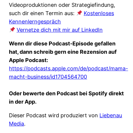
Videoproduktionen oder Strategiefindung,
such dir einen Termin aus:
Kostenloses
Kennenlerngespräch
Vernetze dich mit mir auf LinkedIn
Wenn dir diese Podcast-Episode gefallen
hat, dann schreib gern eine Rezension auf
Apple Podcast:
https://podcasts.apple.com/de/podcast/mama-
macht-business/id1704564700
Oder bewerte den Podcast bei Spotify direkt
in der App.
Dieser Podcast wird produziert von
Liebenau
Media
.