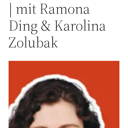
| mit Ramona
Ding & Karolina
Zolubak