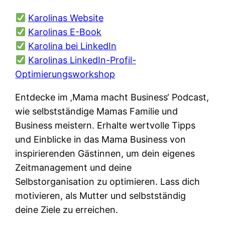
Karolinas Website
Karolinas E-Book
Karolina bei LinkedIn
Karolinas LinkedIn-Profil-
Optimierungsworkshop
Entdecke im ‚Mama macht Business‘ Podcast,
wie selbstständige Mamas Familie und
Business meistern. Erhalte wertvolle Tipps
und Einblicke in das Mama Business von
inspirierenden Gästinnen, um dein eigenes
Zeitmanagement und deine
Selbstorganisation zu optimieren. Lass dich
motivieren, als Mutter und selbstständig
deine Ziele zu erreichen.