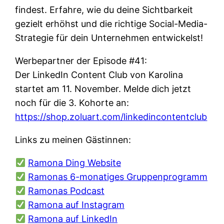
findest. Erfahre, wie du deine Sichtbarkeit
gezielt erhöhst und die richtige Social-Media-
Strategie für dein Unternehmen entwickelst!
Werbepartner der Episode #41:
Der LinkedIn Content Club von Karolina
startet am 11. November. Melde dich jetzt
noch für die 3. Kohorte an:
https://shop.zoluart.com/linkedincontentclub
Links zu meinen Gästinnen:
Ramona Ding Website
Ramonas 6-monatiges Gruppenprogramm
Ramonas Podcast
Ramona auf Instagram
Ramona auf LinkedIn