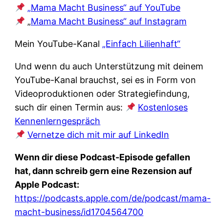
„Mama Macht Business“ auf YouTube
„
Mama Macht Business“ auf Instagram
Mein YouTube-Kanal
„Einfach Lilienhaft“
Und wenn du auch Unterstützung mit deinem
YouTube-Kanal brauchst, sei es in Form von
Videoproduktionen oder Strategiefindung,
such dir einen Termin aus:
Kostenloses
Kennenlerngespräch
Vernetze dich mit mir auf LinkedIn
Wenn dir diese Podcast-Episode gefallen
hat, dann schreib gern eine Rezension auf
Apple Podcast:
https://podcasts.apple.com/de/podcast/mama-
macht-business/id1704564700