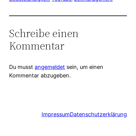
Schreibe einen
Kommentar
Du musst
angemeldet
sein, um einen
Kommentar abzugeben.
Impressum
Datenschutzerklärung