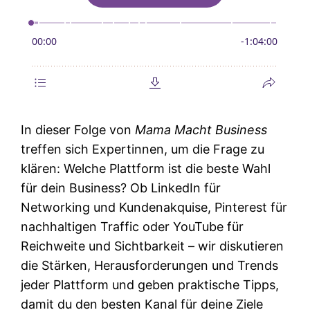
In dieser Folge von
Mama Macht Business
treffen sich Expertinnen, um die Frage zu
klären: Welche Plattform ist die beste Wahl
für dein Business? Ob LinkedIn für
Networking und Kundenakquise, Pinterest für
nachhaltigen Traffic oder YouTube für
Reichweite und Sichtbarkeit – wir diskutieren
die Stärken, Herausforderungen und Trends
jeder Plattform und geben praktische Tipps,
damit du den besten Kanal für deine Ziele