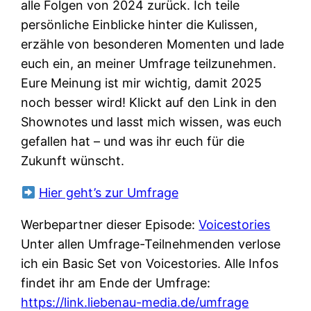
alle Folgen von 2024 zurück. Ich teile
persönliche Einblicke hinter die Kulissen,
erzähle von besonderen Momenten und lade
euch ein, an meiner Umfrage teilzunehmen.
Eure Meinung ist mir wichtig, damit 2025
noch besser wird! Klickt auf den Link in den
Shownotes und lasst mich wissen, was euch
gefallen hat – und was ihr euch für die
Zukunft wünscht.
Hier geht’s zur Umfrage
Werbepartner dieser Episode:
Voicestories
Unter allen Umfrage-Teilnehmenden verlose
ich ein Basic Set von Voicestories. Alle Infos
findet ihr am Ende der Umfrage:
https://link.liebenau-media.de/umfrage