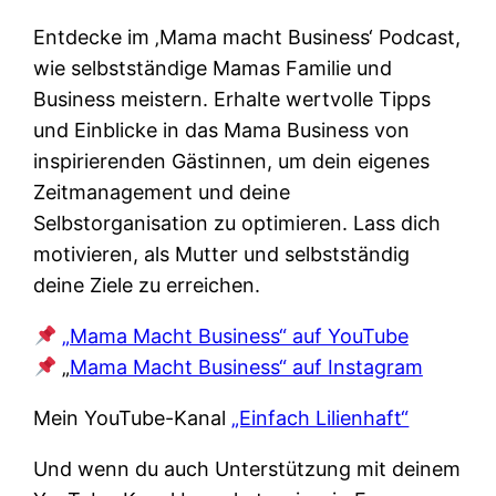
Entdecke im ‚Mama macht Business‘ Podcast,
wie selbstständige Mamas Familie und
Business meistern. Erhalte wertvolle Tipps
und Einblicke in das Mama Business von
inspirierenden Gästinnen, um dein eigenes
Zeitmanagement und deine
Selbstorganisation zu optimieren. Lass dich
motivieren, als Mutter und selbstständig
deine Ziele zu erreichen.
„Mama Macht Business“ auf YouTube
„
Mama Macht Business“ auf Instagram
Mein YouTube-Kanal
„Einfach Lilienhaft“
Und wenn du auch Unterstützung mit deinem