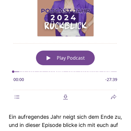
Ein aufregendes Jahr neigt sich dem Ende zu,
und in dieser Episode blicke ich mit euch auf