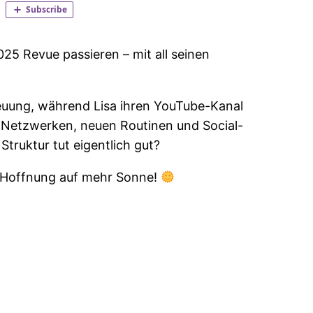
25 Revue passieren – mit all seinen
euung, während Lisa ihren YouTube-Kanal
 Netzwerken, neuen Routinen und Social-
truktur tut eigentlich gut?
er Hoffnung auf mehr Sonne!