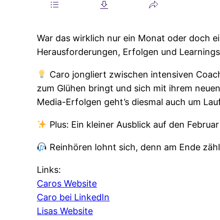
War das wirklich nur ein Monat oder doch e
Herausforderungen, Erfolgen und Learnings 
Caro jongliert zwischen intensiven Coa
zum Glühen bringt und sich mit ihrem neue
Media-Erfolgen geht’s diesmal auch um Laufb
Plus: Ein kleiner Ausblick auf den Febru
Reinhören lohnt sich, denn am Ende zählt 
Links:
Caros Website
Caro bei LinkedIn
Lisas Website