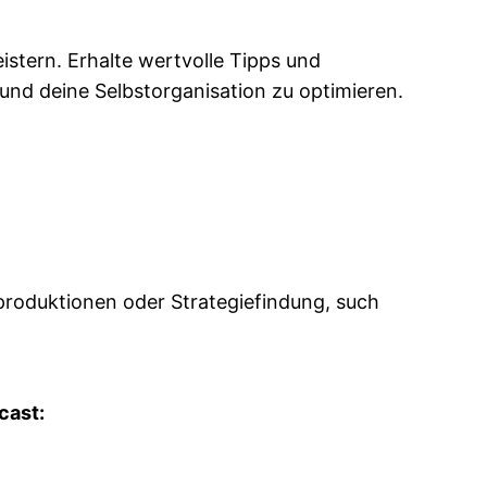
stern. Erhalte wertvolle Tipps und
und deine Selbstorganisation zu optimieren.
roduktionen oder Strategiefindung, such
cast: