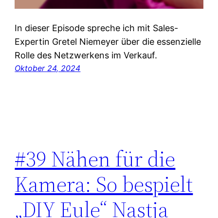
In dieser Episode spreche ich mit Sales-
Expertin Gretel Niemeyer über die essenzielle
Rolle des Netzwerkens im Verkauf.
Oktober 24, 2024
#39 Nähen für die
Kamera: So bespielt
„DIY Eule“ Nastja