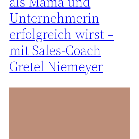
als Mama und
Unternehmerin
erfolgreich wirst –
mit Sales-Coach
Gretel Niemeyer