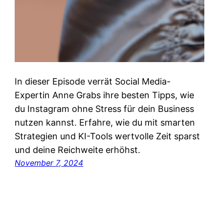
In dieser Episode verrät Social Media-
Expertin Anne Grabs ihre besten Tipps, wie
du Instagram ohne Stress für dein Business
nutzen kannst. Erfahre, wie du mit smarten
Strategien und KI-Tools wertvolle Zeit sparst
und deine Reichweite erhöhst.
November 7, 2024