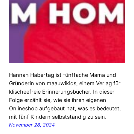
Hannah Habertag ist fünffache Mama und
Gründerin von maauwikids, einem Verlag für
klischeefreie Erinnerungsbücher. In dieser
Folge erzählt sie, wie sie ihren eigenen
Onlineshop aufgebaut hat, was es bedeutet,
mit fünf Kindern selbstständig zu sein.
November 28, 2024