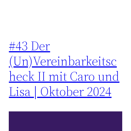
#43 Der
(Un)Vereinbarkeitsc
heck II mit Caro und
Lisa | Oktober 2024