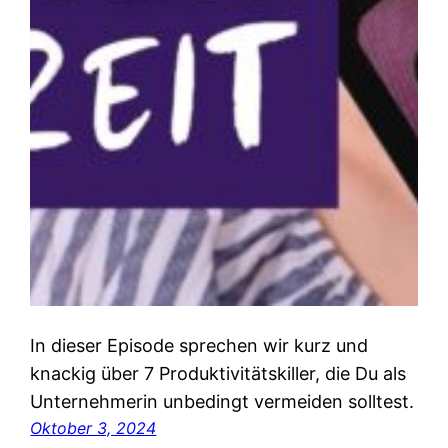
In dieser Episode sprechen wir kurz und
knackig über 7 Produktivitätskiller, die Du als
Unternehmerin unbedingt vermeiden solltest.
Oktober 3, 2024