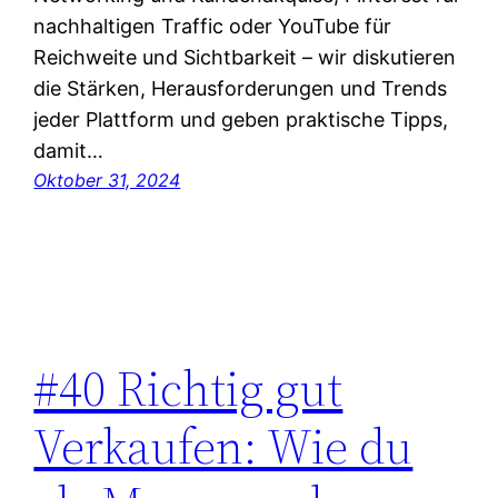
nachhaltigen Traffic oder YouTube für
Reichweite und Sichtbarkeit – wir diskutieren
die Stärken, Herausforderungen und Trends
jeder Plattform und geben praktische Tipps,
damit…
Oktober 31, 2024
#40 Richtig gut
Verkaufen: Wie du