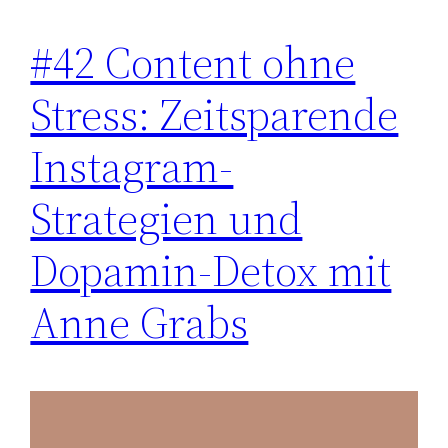
#42 Content ohne
Stress: Zeitsparende
Instagram-
Strategien und
Dopamin-Detox mit
Anne Grabs