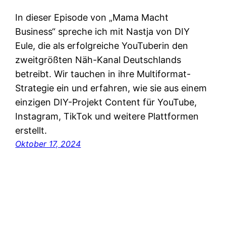
In dieser Episode von „Mama Macht
Business“ spreche ich mit Nastja von DIY
Eule, die als erfolgreiche YouTuberin den
zweitgrößten Näh-Kanal Deutschlands
betreibt. Wir tauchen in ihre Multiformat-
Strategie ein und erfahren, wie sie aus einem
einzigen DIY-Projekt Content für YouTube,
Instagram, TikTok und weitere Plattformen
erstellt.
Oktober 17, 2024