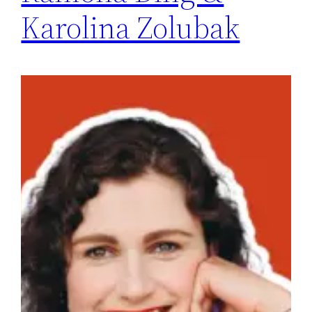
Karolina Zolubak