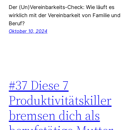
Der (Un)Vereinbarkeits-Check: Wie läuft es
wirklich mit der Vereinbarkeit von Familie und
Beruf?
Oktober 10, 2024
#37 Diese 7
Produktivitätskiller
bremsen dich als