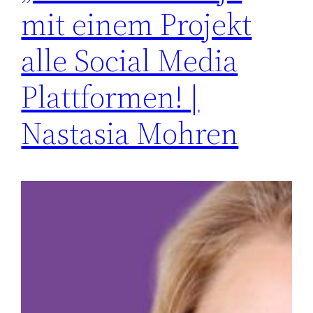
mit einem Projekt
alle Social Media
Plattformen! |
Nastasia Mohren