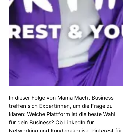
In dieser Folge von Mama Macht Business
treffen sich Expertinnen, um die Frage zu
klären: Welche Plattform ist die beste Wahl
für dein Business? Ob LinkedIn für
Networking und Kundenakquise, Pinterest für