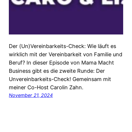
Der (Un)Vereinbarkeits-Check: Wie läuft es
wirklich mit der Vereinbarkeit von Familie und
Beruf? In dieser Episode von Mama Macht
Business gibt es die zweite Runde: Der
Unvereinbarkeits-Check! Gemeinsam mit
meiner Co-Host Carolin Zahn.
November 21, 2024