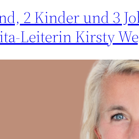
nd, 2 Kinder und 3 Jo
Kita-Leiterin Kirsty W