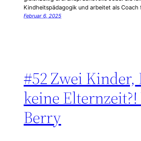
Kindheitspädagogik und arbeitet als Coach 
Februar 6, 2025
#52 Zwei Kinder,
keine Elternzeit
Berry